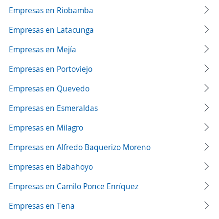
Empresas en Riobamba
Empresas en Latacunga
Empresas en Mejía
Empresas en Portoviejo
Empresas en Quevedo
Empresas en Esmeraldas
Empresas en Milagro
Empresas en Alfredo Baquerizo Moreno
Empresas en Babahoyo
Empresas en Camilo Ponce Enríquez
Empresas en Tena