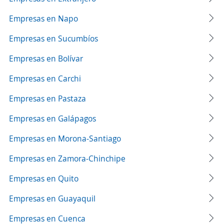
Empresas en Napo
Empresas en Sucumbíos
Empresas en Bolívar
Empresas en Carchi
Empresas en Pastaza
Empresas en Galápagos
Empresas en Morona-Santiago
Empresas en Zamora-Chinchipe
Empresas en Quito
Empresas en Guayaquil
Empresas en Cuenca