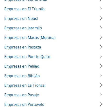
Empresas en El Triunfo
Empresas en Nobol
Empresas en Jaramijó
Empresas en Macas (Morona)
Empresas en Pastaza
Empresas en Puerto Quito
Empresas en Pelileo
Empresas en Biblián
Empresas en La Troncal
Empresas en Pasaje
Empresas en Portovelo