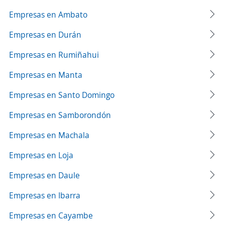
Empresas en Ambato
Empresas en Durán
Empresas en Rumiñahui
Empresas en Manta
Empresas en Santo Domingo
Empresas en Samborondón
Empresas en Machala
Empresas en Loja
Empresas en Daule
Empresas en Ibarra
Empresas en Cayambe