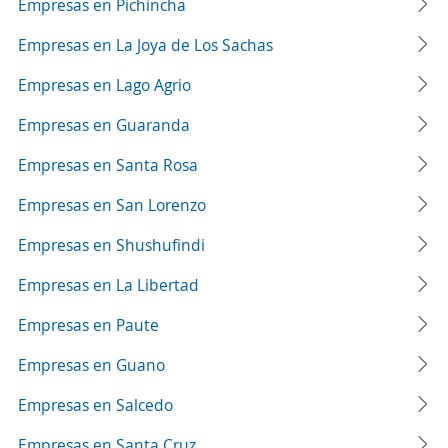
Empresas en Pichincha
Empresas en La Joya de Los Sachas
Empresas en Lago Agrio
Empresas en Guaranda
Empresas en Santa Rosa
Empresas en San Lorenzo
Empresas en Shushufindi
Empresas en La Libertad
Empresas en Paute
Empresas en Guano
Empresas en Salcedo
Empresas en Santa Cruz