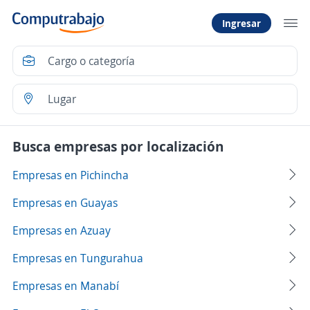
Ingresar
Busca empresas por localización
Empresas en Pichincha
Empresas en Guayas
Empresas en Azuay
Empresas en Tungurahua
Empresas en Manabí