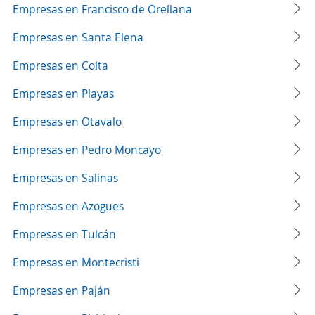
Empresas en Francisco de Orellana
Empresas en Santa Elena
Empresas en Colta
Empresas en Playas
Empresas en Otavalo
Empresas en Pedro Moncayo
Empresas en Salinas
Empresas en Azogues
Empresas en Tulcán
Empresas en Montecristi
Empresas en Paján