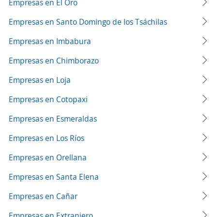
Empresas en El Oro
Empresas en Santo Domingo de los Tsáchilas
Empresas en Imbabura
Empresas en Chimborazo
Empresas en Loja
Empresas en Cotopaxi
Empresas en Esmeraldas
Empresas en Los Ríos
Empresas en Orellana
Empresas en Santa Elena
Empresas en Cañar
Empresas en Extranjero