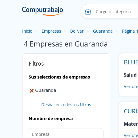
Inicio
Empresas
Bolívar
Guaranda
Página 
4 Empresas en Guaranda
BLUE
Filtros
Salud
Sus selecciones de empresas
Ver ofe
Guaranda
Deshacer todos los filtros
CURI
Nombre de empresa
Mater
Ver ofe