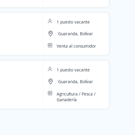
1 puesto vacante
Guaranda, Bolívar
Venta al consumidor
1 puesto vacante
Guaranda, Bolívar
Agricultura / Pesca /
Ganadería