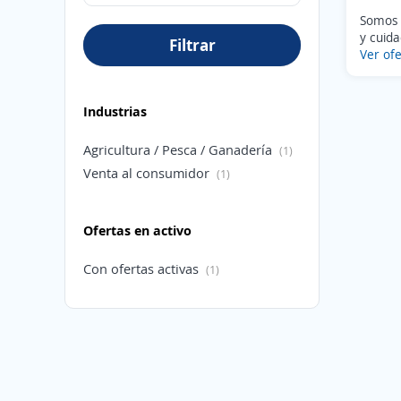
Somos 
y cuida
Filtrar
Ver ofe
Industrias
Agricultura / Pesca / Ganadería
(1)
Venta al consumidor
(1)
Ofertas en activo
Con ofertas activas
(1)