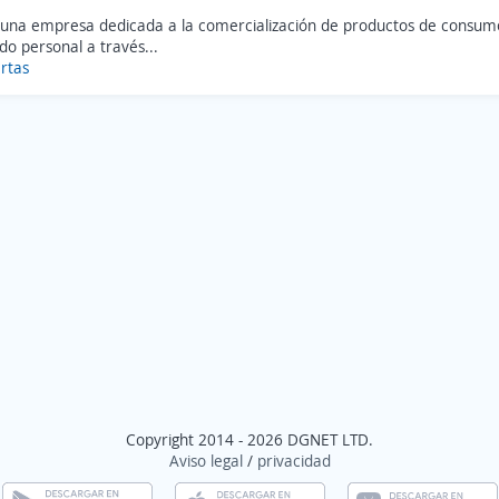
una empresa dedicada a la comercialización de productos de consumo
do personal a través...
rtas
Copyright 2014 - 2026 DGNET LTD.
Aviso legal
/
privacidad