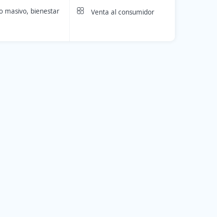
 masivo, bienestar
Venta al consumidor