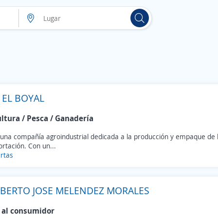
 EL BOYAL
ultura / Pesca / Ganadería
una compañía agroindustrial dedicada a la producción y empaque de 
rtación. Con un...
rtas
BERTO JOSE MELENDEZ MORALES
 al consumidor