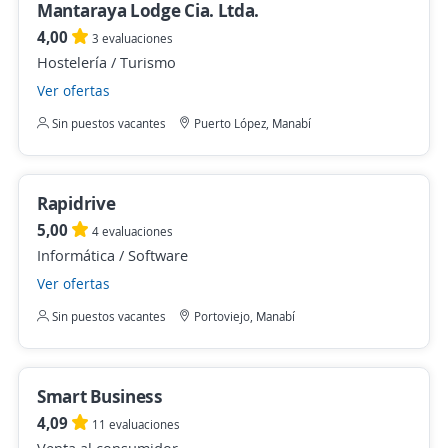
Mantaraya Lodge Cia. Ltda.
4,00
3 evaluaciones
Hostelería / Turismo
Ver ofertas
Sin puestos vacantes
Puerto López, Manabí
Rapidrive
5,00
4 evaluaciones
Informática / Software
Ver ofertas
Sin puestos vacantes
Portoviejo, Manabí
Smart Business
4,09
11 evaluaciones