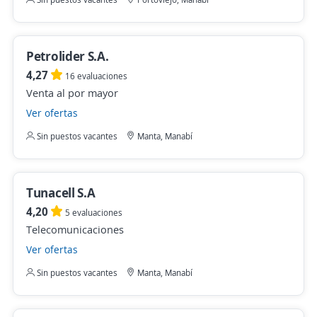
Petrolider S.A.
4,27
16 evaluaciones
Venta al por mayor
Ver ofertas
Sin puestos vacantes
Manta, Manabí
Tunacell S.A
4,20
5 evaluaciones
Telecomunicaciones
Ver ofertas
Sin puestos vacantes
Manta, Manabí