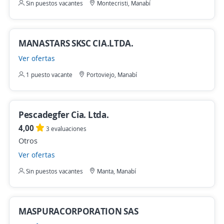
Sin puestos vacantes
Montecristi, Manabí
MANASTARS SKSC CIA.LTDA.
Ver ofertas
1 puesto vacante
Portoviejo, Manabí
Pescadegfer Cia. Ltda.
4,00
3 evaluaciones
Otros
Ver ofertas
Sin puestos vacantes
Manta, Manabí
MASPURACORPORATION SAS