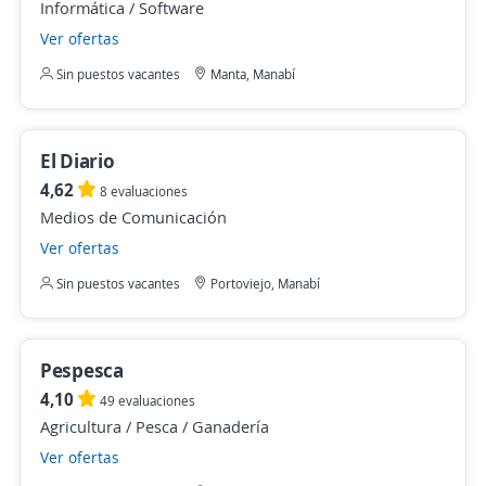
Informática / Software
Ver ofertas
Sin puestos vacantes
Manta, Manabí
El Diario
4,62
8 evaluaciones
Medios de Comunicación
Ver ofertas
Sin puestos vacantes
Portoviejo, Manabí
Pespesca
4,10
49 evaluaciones
Agricultura / Pesca / Ganadería
Ver ofertas