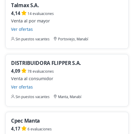
Talmax S.A.
4,14
14 evaluaciones
Venta al por mayor
Ver ofertas
Sin puestos vacantes
Portoviejo, Manabí
DISTRIBUIDORA FLIPPER S.A.
4,09
78 evaluaciones
Venta al consumidor
Ver ofertas
Sin puestos vacantes
Manta, Manabí
Cpec Manta
4,17
6 evaluaciones