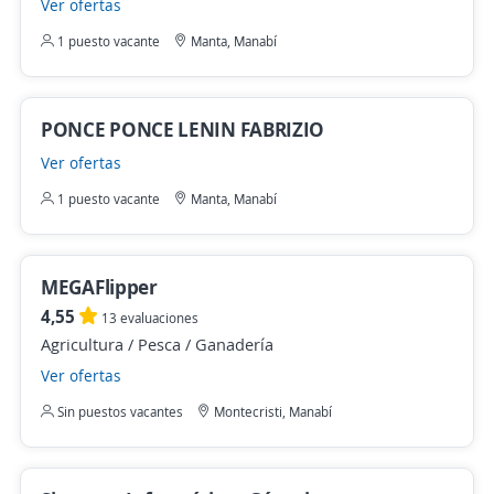
Ver ofertas
1 puesto vacante
Manta, Manabí
PONCE PONCE LENIN FABRIZIO
Ver ofertas
1 puesto vacante
Manta, Manabí
MEGAFlipper
4,55
13 evaluaciones
Agricultura / Pesca / Ganadería
Ver ofertas
Sin puestos vacantes
Montecristi, Manabí