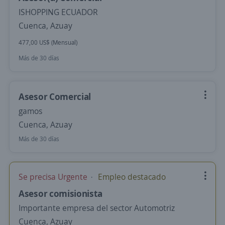
ISHOPPING ECUADOR
Cuenca, Azuay
477,00 US$ (Mensual)
Más de 30 días
Asesor Comercial
gamos
Cuenca, Azuay
Más de 30 días
Se precisa Urgente
Empleo destacado
Asesor comisionista
Importante empresa del sector Automotriz
Cuenca, Azuay