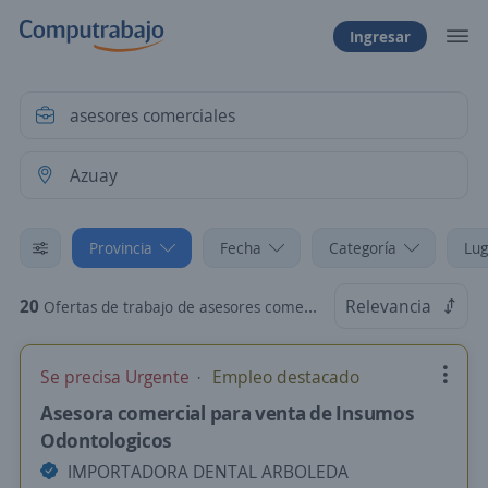
Ingresar
Provincia
Fecha
Categoría
Lug
20
Relevancia
Ofertas de trabajo de asesores comerciales en Azuay
Se precisa Urgente
Empleo destacado
Asesora comercial para venta de Insumos
Odontologicos
IMPORTADORA DENTAL ARBOLEDA