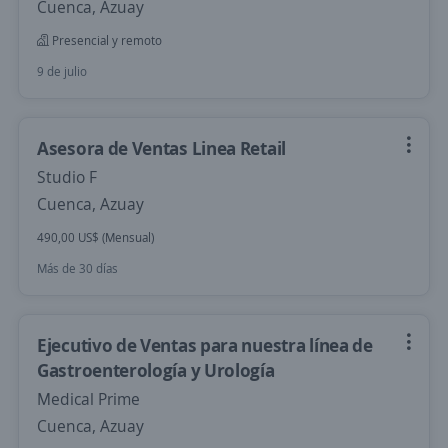
Cuenca, Azuay
Presencial y remoto
9 de julio
Asesora de Ventas Linea Retail
Studio F
Cuenca, Azuay
490,00 US$ (Mensual)
Más de 30 días
Ejecutivo de Ventas para nuestra línea de
Gastroenterología y Urología
Medical Prime
Cuenca, Azuay