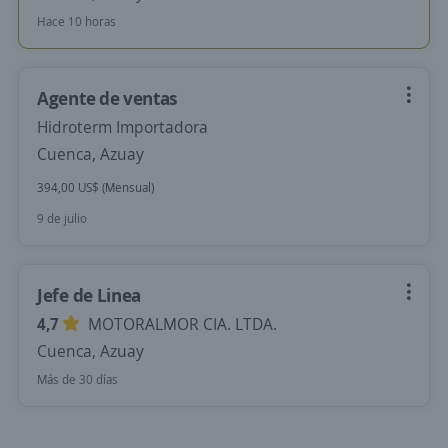
Hace 10 horas
Agente de ventas
Hidroterm Importadora
Cuenca, Azuay
394,00 US$ (Mensual)
9 de julio
Jefe de Linea
4,7
MOTORALMOR CIA. LTDA.
Cuenca, Azuay
Más de 30 días