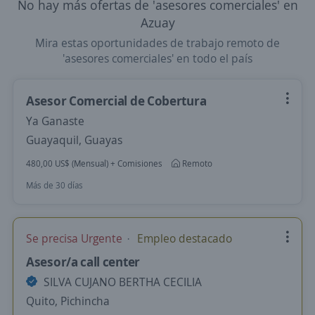
No hay más ofertas de 'asesores comerciales' en
Azuay
Mira estas oportunidades de trabajo remoto de
'asesores comerciales' en todo el país
Asesor Comercial de Cobertura
Ya Ganaste
Guayaquil, Guayas
480,00 US$ (Mensual) + Comisiones
Remoto
Más de 30 días
Se precisa Urgente
Empleo destacado
Asesor/a call center
SILVA CUJANO BERTHA CECILIA
Quito, Pichincha