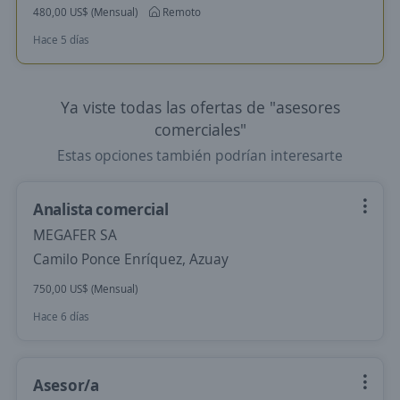
480,00 US$ (Mensual)
Remoto
Hace 5 días
Ya viste todas las ofertas de "asesores
comerciales"
Estas opciones también podrían interesarte
Analista comercial
MEGAFER SA
Camilo Ponce Enríquez, Azuay
750,00 US$ (Mensual)
Hace 6 días
Asesor/a