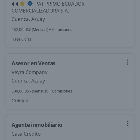
4,4
PAT PRIMO ECUADOR
COMERCIALIZADORA S.A.
Cuenca, Azuay
482,00 US$ (Mensual) + Comisiones
Hace 6 días
Asesor en Ventas
Veyra Company
Cuenca, Azuay
500,00 US$ (Mensual) + Comisiones
20 de julio
Agente inmobiliario
Casa Crédito