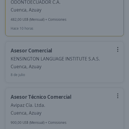
ODONTOECUADOR C.A.
Cuenca, Azuay
482,00 US$ (Mensual) + Comisiones
Hace 10 horas
Asesor Comercial
KENSINGTON LANGUAGE INSTITUTE S.A.S.
Cuenca, Azuay
8 de julio
Asesor Técnico Comercial
Avipaz Cía. Ltda.
Cuenca, Azuay
900,00 US$ (Mensual) + Comisiones