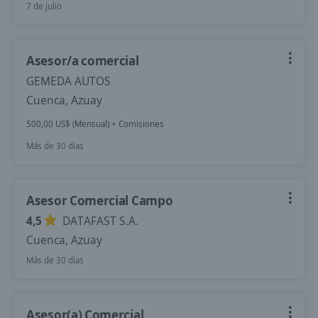
7 de julio
Asesor/a comercial
GEMEDA AUTOS
Cuenca, Azuay
500,00 US$ (Mensual) + Comisiones
Más de 30 días
Asesor Comercial Campo
4,5
DATAFAST S.A.
Cuenca, Azuay
Más de 30 días
Asesor(a) Comercial