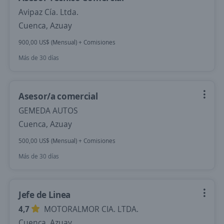
Avipaz Cía. Ltda.
Cuenca, Azuay
900,00 US$ (Mensual) + Comisiones
Más de 30 días
Asesor/a comercial
GEMEDA AUTOS
Cuenca, Azuay
500,00 US$ (Mensual) + Comisiones
Más de 30 días
Jefe de Linea
4,7
MOTORALMOR CIA. LTDA.
Cuenca, Azuay