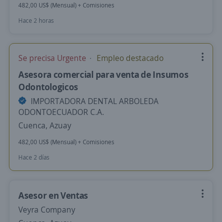
482,00 US$ (Mensual) + Comisiones
Hace 2 horas
Se precisa Urgente
Empleo destacado
Asesora comercial para venta de Insumos
Odontologicos
IMPORTADORA DENTAL ARBOLEDA
ODONTOECUADOR C.A.
Cuenca, Azuay
482,00 US$ (Mensual) + Comisiones
Hace 2 días
Asesor en Ventas
Veyra Company