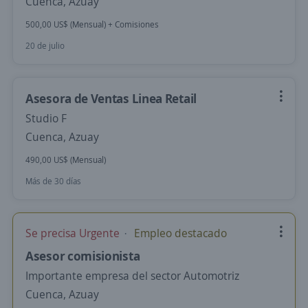
Cuenca, Azuay
500,00 US$ (Mensual) + Comisiones
20 de julio
Asesora de Ventas Linea Retail
Studio F
Cuenca, Azuay
490,00 US$ (Mensual)
Más de 30 días
Se precisa Urgente
Empleo destacado
Asesor comisionista
Importante empresa del sector Automotriz
Cuenca, Azuay