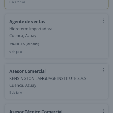
Hace 2 días
Agente de ventas
Hidroterm Importadora
Cuenca, Azuay
394,00 US$ (Mensual)
9 de julio
Asesor Comercial
KENSINGTON LANGUAGE INSTITUTE S.A.S.
Cuenca, Azuay
8 de julio
Asesor Técnico Comercial