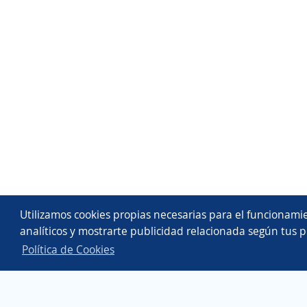
Utilizamos cookies propias necesarias para el funcionamie
analíticos y mostrarte publicidad relacionada según tus p
Política de Cookies