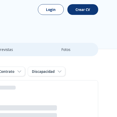
Login
Crear CV
revistas
Fotos
Contrato
Discapacidad