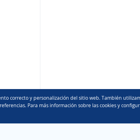
nto correcto y personalización del sitio web. También utilizam
referencias. Para más información sobre las cookies y configur