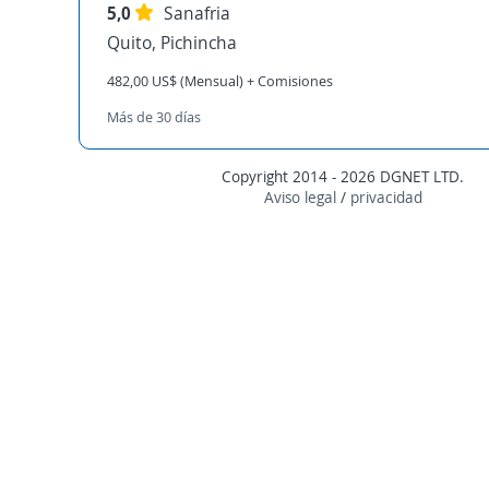
5,0
Sanafria
Quito, Pichincha
482,00 US$ (Mensual) + Comisiones
Más de 30 días
Copyright 2014 - 2026 DGNET LTD.
Aviso legal
/
privacidad