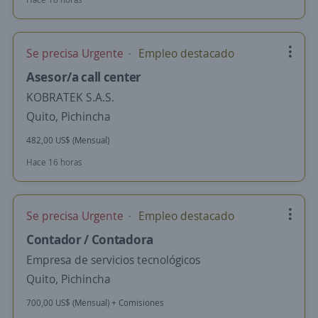
Se precisa Urgente
Empleo destacado
Asesor/a call center
KOBRATEK S.A.S.
Quito, Pichincha
482,00 US$ (Mensual)
Hace 16 horas
Se precisa Urgente
Empleo destacado
Contador / Contadora
Empresa de servicios tecnológicos
Quito, Pichincha
700,00 US$ (Mensual) + Comisiones