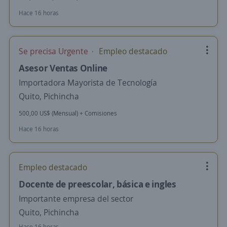
Hace 16 horas
Se precisa Urgente
Empleo destacado
Asesor Ventas Online
Importadora Mayorista de Tecnología
Quito, Pichincha
500,00 US$ (Mensual) + Comisiones
Hace 16 horas
Empleo destacado
Docente de preescolar, básica e ingles
Importante empresa del sector
Quito, Pichincha
Hace 16 horas