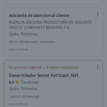
asistente de atencion al cliente
AGENCIA ASESORA PRODUCTORA DE SEGUROS
PROCUT CONFIANTT BROKERS S.A.
Quito, Pichincha
500,00 US$ (Mensual) + Comisiones
Hace 16 horas
Se precisa Urgente
Empleo destacado
Desarrollador Senior Full Stack .NET
4,0
Tandicorp
Quito, Pichincha
1.900,00 US$ (Mensual)
Hace 16 horas