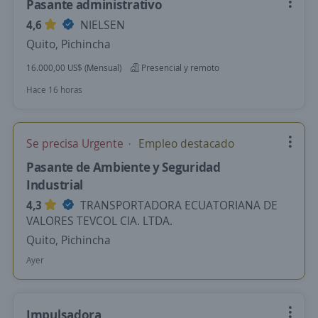
Pasante administrativo
4,6
NIELSEN
Quito, Pichincha
16.000,00 US$ (Mensual)
Presencial y remoto
Hace 16 horas
Se precisa Urgente
Empleo destacado
Pasante de Ambiente y Seguridad
Industrial
4,3
TRANSPORTADORA ECUATORIANA DE
VALORES TEVCOL CIA. LTDA.
Quito, Pichincha
Ayer
Impulsadora