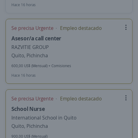
Hace 16 horas
Se precisa Urgente
Empleo destacado
Asesor/a call center
RAZVITIE GROUP
Quito, Pichincha
600,00 US$ (Mensual) + Comisiones
Hace 16 horas
Se precisa Urgente
Empleo destacado
School Nurse
International School in Quito
Quito, Pichincha
900,00 US$ (Mensual)