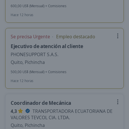
600,00 US$ (Mensual) + Comisiones
Hace 12 horas
Se precisa Urgente
Empleo destacado
Ejecutivo de atención al cliente
PHONESUPPORT S.A.S.
Quito, Pichincha
500,00 US$ (Mensual) + Comisiones
Hace 12 horas
Coordinador de Mecánica
4,3
TRANSPORTADORA ECUATORIANA DE
VALORES TEVCOL CIA. LTDA.
Quito, Pichincha