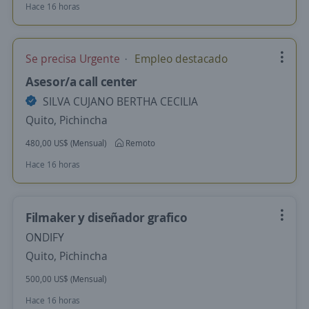
Hace 16 horas
Se precisa Urgente
Empleo destacado
Asesor/a call center
SILVA CUJANO BERTHA CECILIA
Quito, Pichincha
480,00 US$ (Mensual)
Remoto
Hace 16 horas
Filmaker y diseñador grafico
ONDIFY
Quito, Pichincha
500,00 US$ (Mensual)
Hace 16 horas