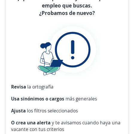
empleo que buscas.
¿Probamos de nuevo?
Revisa
la ortografía
Usa sinónimos o cargos
más generales
Ajusta
los filtros seleccionados
O crea una alerta
y te avisamos cuando haya una
vacante con tus criterios