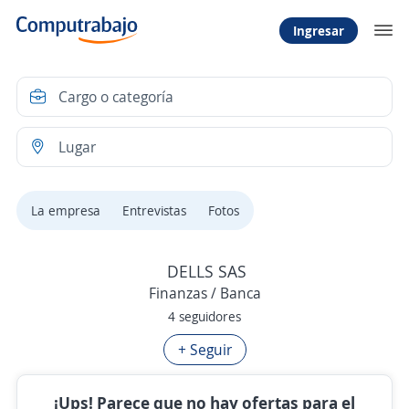
Ingresar
La empresa
Entrevistas
Fotos
DELLS SAS
Finanzas / Banca
4 seguidores
+ Seguir
¡Ups! Parece que no hay ofertas para el