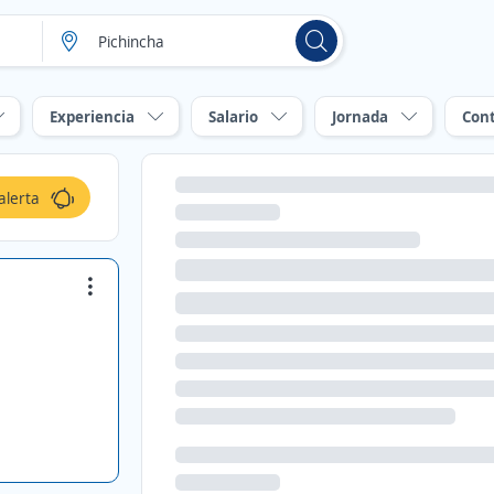
Experiencia
Salario
Jornada
Con
alerta