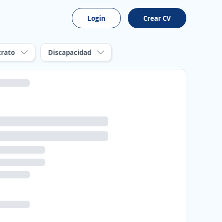
Login
Crear CV
trato
Discapacidad