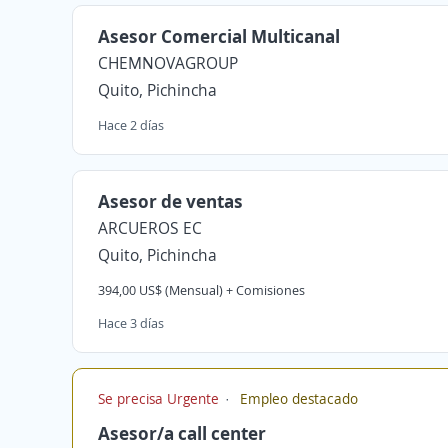
Asesor Comercial Multicanal
CHEMNOVAGROUP
Quito, Pichincha
Hace 2 días
Asesor de ventas
ARCUEROS EC
Quito, Pichincha
394,00 US$ (Mensual) + Comisiones
Hace 3 días
Se precisa Urgente
Empleo destacado
Asesor/a call center