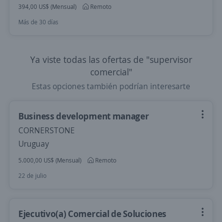
394,00 US$ (Mensual)
Remoto
Más de 30 días
Ya viste todas las ofertas de "supervisor
comercial"
Estas opciones también podrían interesarte
Business development manager
CORNERSTONE
Uruguay
5.000,00 US$ (Mensual)
Remoto
22 de julio
Ejecutivo(a) Comercial de Soluciones