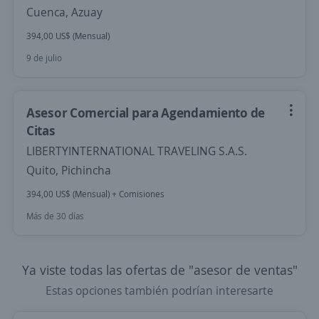
Cuenca, Azuay
394,00 US$ (Mensual)
9 de julio
Asesor Comercial para Agendamiento de
Citas
LIBERTYINTERNATIONAL TRAVELING S.A.S.
Quito, Pichincha
394,00 US$ (Mensual) + Comisiones
Más de 30 días
Ya viste todas las ofertas de "asesor de ventas"
Estas opciones también podrían interesarte