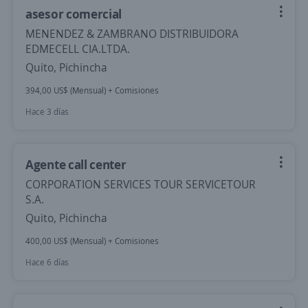
asesor comercial
MENENDEZ & ZAMBRANO DISTRIBUIDORA
EDMECELL CIA.LTDA.
Quito, Pichincha
394,00 US$ (Mensual) + Comisiones
Hace 3 días
Agente call center
CORPORATION SERVICES TOUR SERVICETOUR
S.A.
Quito, Pichincha
400,00 US$ (Mensual) + Comisiones
Hace 6 días