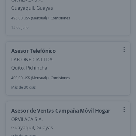
Guayaquil, Guayas
496,00 US$ (Mensual) + Comisiones
15 de julio
Asesor Telefónico
LAB-ONE CIA.LTDA.
Quito, Pichincha
400,00 US$ (Mensual) + Comisiones
Más de 30 días
Asesor de Ventas Campaña Móvil Hogar
ORVILACA S.A.
Guayaquil, Guayas