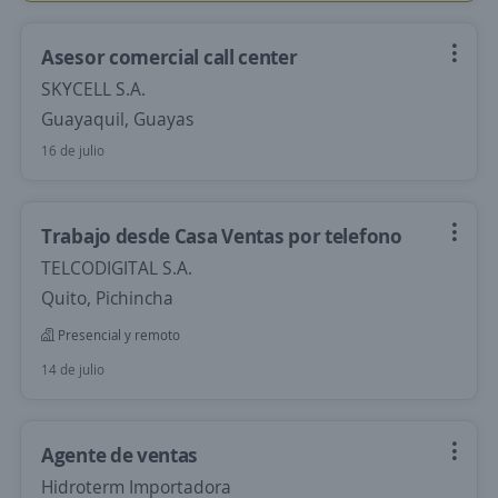
Asesor comercial call center
SKYCELL S.A.
Guayaquil, Guayas
16 de julio
Trabajo desde Casa Ventas por telefono
TELCODIGITAL S.A.
Quito, Pichincha
Presencial y remoto
14 de julio
Agente de ventas
Hidroterm Importadora