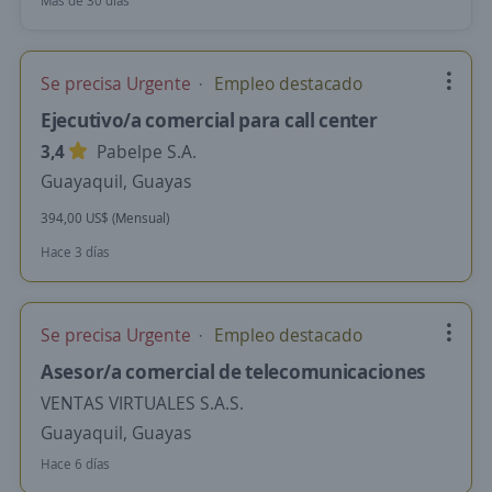
Más de 30 días
Se precisa Urgente
Empleo destacado
Ejecutivo/a comercial para call center
3,4
Pabelpe S.A.
Guayaquil, Guayas
394,00 US$ (Mensual)
Hace 3 días
Se precisa Urgente
Empleo destacado
Asesor/a comercial de telecomunicaciones
VENTAS VIRTUALES S.A.S.
Guayaquil, Guayas
Hace 6 días