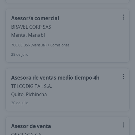
Asesor/a comercial
BRAVEL CORP SAS
Manta, Manabí
700,00 US$ (Mensual) + Comisiones
28 de julio
Asesora de ventas medio tiempo 4h
TELCODIGITAL S.A.
Quito, Pichincha
20 de julio
Asesor de venta
ORVILACA S.A.