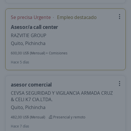
Se precisa Urgente
Empleo destacado
Asesor/a call center
RAZVITIE GROUP
Quito, Pichincha
600,00 US$ (Mensual) + Comisiones
Hace 5 días
asesor comercial
CEVSA SEGURIDAD Y VIGILANCIA ARMADA CRUZ
& CELI K7 CIA.LTDA.
Quito, Pichincha
482,00 US$ (Mensual)
Presencial y remoto
Hace 7 días