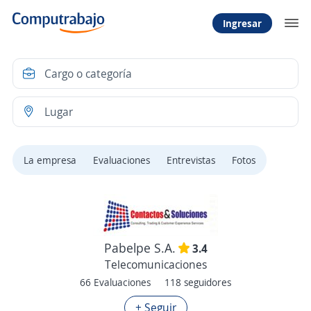
Ingresar
La empresa
Evaluaciones
Entrevistas
Fotos
Pabelpe S.A.
3.4
Telecomunicaciones
66 Evaluaciones
118 seguidores
+ Seguir