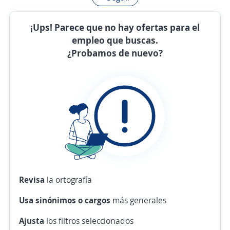
¡Ups! Parece que no hay ofertas para el
empleo que buscas.
¿Probamos de nuevo?
Revisa
la ortografía
Usa sinónimos o cargos
más generales
Ajusta
los filtros seleccionados