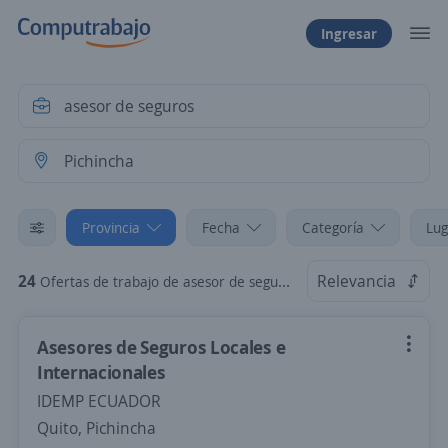
Ingresar
Provincia
Fecha
Categoría
Lug
24
Relevancia
Ofertas de trabajo de asesor de seguros en Pichincha
Asesores de Seguros Locales e
Internacionales
IDEMP ECUADOR
Quito, Pichincha