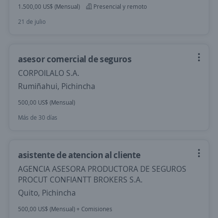
1.500,00 US$ (Mensual)
Presencial y remoto
21 de julio
asesor comercial de seguros
CORPOILALO S.A.
Rumiñahui, Pichincha
500,00 US$ (Mensual)
Más de 30 días
asistente de atencion al cliente
AGENCIA ASESORA PRODUCTORA DE SEGUROS
PROCUT CONFIANTT BROKERS S.A.
Quito, Pichincha
500,00 US$ (Mensual) + Comisiones