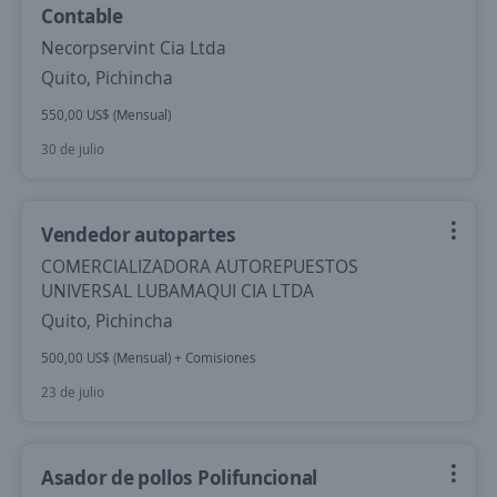
Contable
Necorpservint Cia Ltda
Quito, Pichincha
550,00 US$ (Mensual)
30 de julio
Vendedor autopartes
COMERCIALIZADORA AUTOREPUESTOS
UNIVERSAL LUBAMAQUI CIA LTDA
Quito, Pichincha
500,00 US$ (Mensual) + Comisiones
23 de julio
Asador de pollos Polifuncional