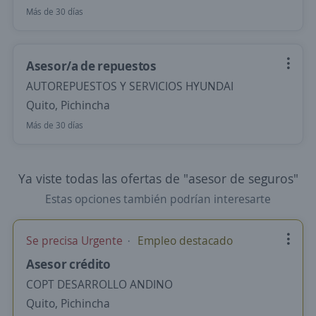
Más de 30 días
Asesor/a de repuestos
AUTOREPUESTOS Y SERVICIOS HYUNDAI
Quito, Pichincha
Más de 30 días
Ya viste todas las ofertas de "asesor de seguros"
Estas opciones también podrían interesarte
Se precisa Urgente
Empleo destacado
Asesor crédito
COPT DESARROLLO ANDINO
Quito, Pichincha