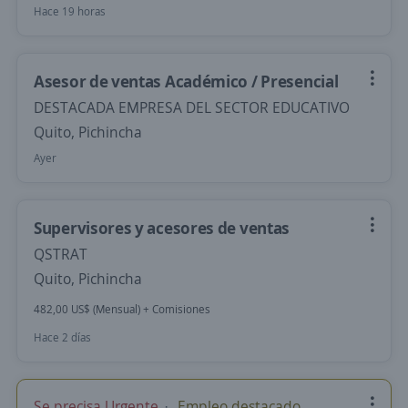
Hace 19 horas
Asesor de ventas Académico / Presencial
DESTACADA EMPRESA DEL SECTOR EDUCATIVO
Quito, Pichincha
Ayer
Supervisores y acesores de ventas
QSTRAT
Quito, Pichincha
482,00 US$ (Mensual) + Comisiones
Hace 2 días
Se precisa Urgente
Empleo destacado