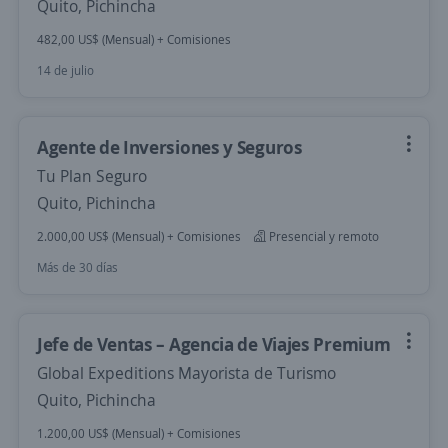
Quito, Pichincha
482,00 US$ (Mensual) + Comisiones
14 de julio
Agente de Inversiones y Seguros
Tu Plan Seguro
Quito, Pichincha
2.000,00 US$ (Mensual) + Comisiones
Presencial y remoto
Más de 30 días
Jefe de Ventas – Agencia de Viajes Premium
Global Expeditions Mayorista de Turismo
Quito, Pichincha
1.200,00 US$ (Mensual) + Comisiones