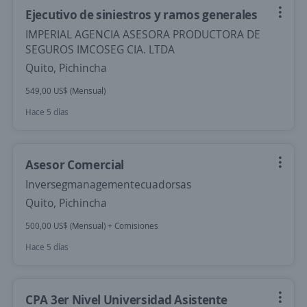
Ejecutivo de siniestros y ramos generales
IMPERIAL AGENCIA ASESORA PRODUCTORA DE
SEGUROS IMCOSEG CIA. LTDA
Quito, Pichincha
549,00 US$ (Mensual)
Hace 5 días
Asesor Comercial
Inversegmanagementecuadorsas
Quito, Pichincha
500,00 US$ (Mensual) + Comisiones
Hace 5 días
CPA 3er Nivel Universidad Asistente