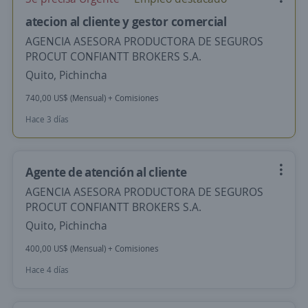
atecion al cliente y gestor comercial
AGENCIA ASESORA PRODUCTORA DE SEGUROS
PROCUT CONFIANTT BROKERS S.A.
Quito, Pichincha
740,00 US$ (Mensual) + Comisiones
Hace 3 días
Agente de atención al cliente
AGENCIA ASESORA PRODUCTORA DE SEGUROS
PROCUT CONFIANTT BROKERS S.A.
Quito, Pichincha
400,00 US$ (Mensual) + Comisiones
Hace 4 días