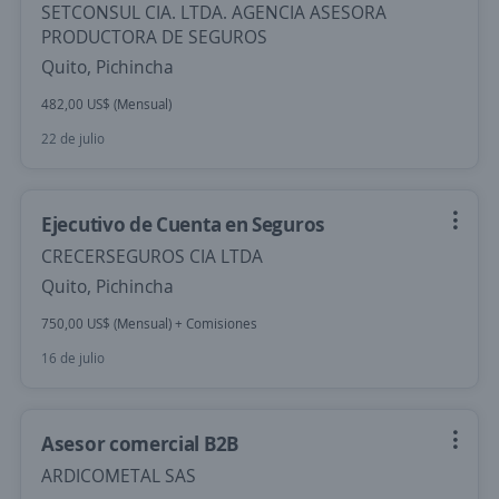
SETCONSUL CIA. LTDA. AGENCIA ASESORA
PRODUCTORA DE SEGUROS
Quito, Pichincha
482,00 US$ (Mensual)
22 de julio
Ejecutivo de Cuenta en Seguros
CRECERSEGUROS CIA LTDA
Quito, Pichincha
750,00 US$ (Mensual) + Comisiones
16 de julio
Asesor comercial B2B
ARDICOMETAL SAS