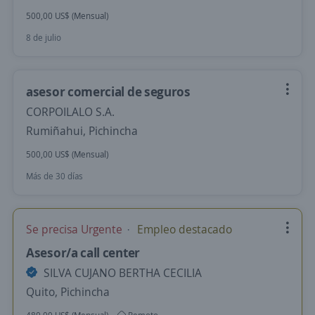
500,00 US$ (Mensual)
8 de julio
asesor comercial de seguros
CORPOILALO S.A.
Rumiñahui, Pichincha
500,00 US$ (Mensual)
Más de 30 días
Se precisa Urgente
Empleo destacado
Asesor/a call center
SILVA CUJANO BERTHA CECILIA
Quito, Pichincha