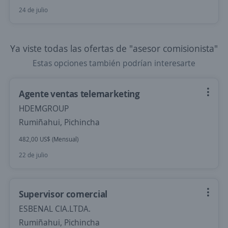
24 de julio
Ya viste todas las ofertas de "asesor comisionista"
Estas opciones también podrían interesarte
Agente ventas telemarketing
HDEMGROUP
Rumiñahui, Pichincha
482,00 US$ (Mensual)
22 de julio
Supervisor comercial
ESBENAL CIA.LTDA.
Rumiñahui, Pichincha