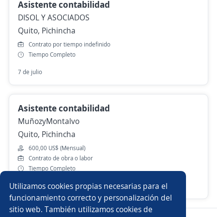
Asistente contabilidad
DISOL Y ASOCIADOS
Quito, Pichincha
Contrato por tiempo indefinido
Tiempo Completo
7 de julio
Asistente contabilidad
MuñozyMontalvo
Quito, Pichincha
600,00 US$ (Mensual)
Contrato de obra o labor
Tiempo Completo
Utilizamos cookies propias necesarias para el
16 de julio
funcionamiento correcto y personalización del
sitio web. También utilizamos cookies de