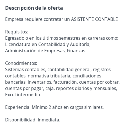
Descripción de la oferta
Empresa requiere contratar un ASISTENTE CONTABLE
Requisitos:
Egresado o en los últimos semestres en carreras como:
Licenciatura en Contabilidad y Auditoría,
Administración de Empresas, Finanzas.
Conocimientos:
Sistemas contables, contabilidad general, registros
contables, normativa tributaria, conciliaciones
bancarias, inventarios, facturación, cuentas por cobrar,
cuentas por pagar, caja, reportes diarios y mensuales,
Excel intermedio.
Experiencia: Mínimo 2 años en cargos similares.
Disponibilidad: Inmediata.