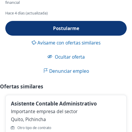
financial
Hace 4 días (actualizada)
Postularme
Avísame con ofertas similares
Ocultar oferta
Denunciar empleo
Ofertas similares
Asistente Contable Administrativo
Importante empresa del sector
Quito, Pichincha
Otro tipo de contrato