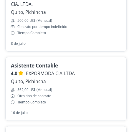
CIA. LTDA.
Quito, Pichincha
500,00 US$ (Mensual)
Contrato por tiempo indefinido
Tiempo Completo
8 de julio
Asistente Contable
4.0
EXPORMODA CIA LTDA
Quito, Pichincha
562,00 US$ (Mensual)
Otro tipo de contrato
Tiempo Completo
16 de julio