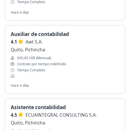
Tiempo Completo
Hace 4 días
Auxiliar de contabilidad
4.1
Awt S.A.
Quito, Pichincha
600,00 US$ (Mensual)
Contrato por tiempo indefinido
Tiempo Completo
Hace 4 días
Asistente contabilidad
4.5
ECUAINTEGRAL CONSULTING S.A.
Quito, Pichincha