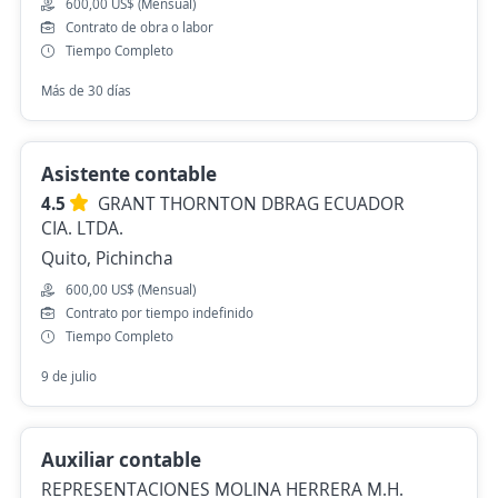
600,00 US$ (Mensual)
Contrato de obra o labor
Tiempo Completo
Más de 30 días
Asistente contable
4.5
GRANT THORNTON DBRAG ECUADOR
CIA. LTDA.
Quito, Pichincha
600,00 US$ (Mensual)
Contrato por tiempo indefinido
Tiempo Completo
9 de julio
Auxiliar contable
REPRESENTACIONES MOLINA HERRERA M.H.