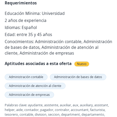
Requerimientos
Educación Mínima: Universidad
2 años de experiencia
Idiomas: Español
Edad: entre 35 y 45 años
Conocimientos: Administración contable, Administración
de bases de datos, Administración de atención al
cliente, Administración de empresas
Aptitudes asociadas a esta oferta
Nuevo
Administración contable
Administración de bases de datos
Administración de atención al cliente
Administración de empresas
Palabras clave: ayudante, asistente, auxiliar, aux, auxiliary, assistant,
helper, aide, contador, pagador, contralor, accountant, facturista,
tesorero, contable, division, seccion, department, departamento,