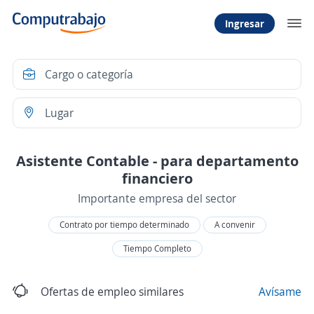
Ingresar
Asistente Contable - para departamento
financiero
Importante empresa del sector
Contrato por tiempo determinado
A convenir
Tiempo Completo
Ofertas de empleo similares
Avísame