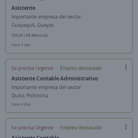
Asistente
Importante empresa del sector
Guayaquil, Guayas
500,00 US$ (Mensual)
Hace 4 días
Se precisa Urgente
Empleo destacado
Asistente Contable Administrativo
Importante empresa del sector
Quito, Pichincha
Hace 4 días
Se precisa Urgente
Empleo destacado
Asistente Contable