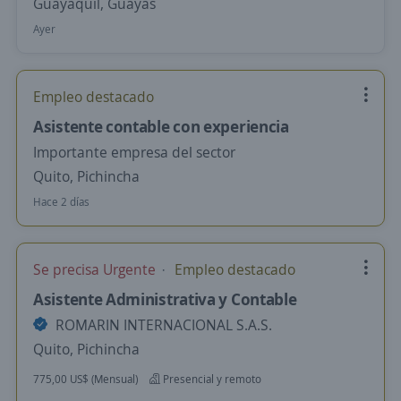
Guayaquil, Guayas
Ayer
Empleo destacado
Asistente contable con experiencia
Importante empresa del sector
Quito, Pichincha
Hace 2 días
Se precisa Urgente
Empleo destacado
Asistente Administrativa y Contable
ROMARIN INTERNACIONAL S.A.S.
Quito, Pichincha
775,00 US$ (Mensual)
Presencial y remoto