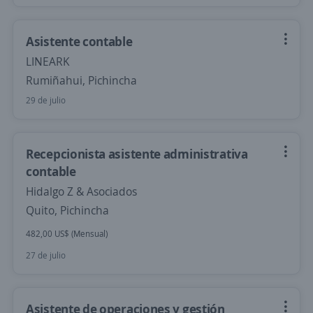
Asistente contable
LINEARK
Rumiñahui, Pichincha
29 de julio
Recepcionista asistente administrativa
contable
Hidalgo Z & Asociados
Quito, Pichincha
482,00 US$ (Mensual)
27 de julio
Asistente de operaciones y gestión