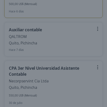
500,00 US$ (Mensual)
Hace 6 días
Auxiliar contable
QALTROM
Quito, Pichincha
Hace 7 días
CPA 3er Nivel Universidad Asistente
Contable
Necorpservint Cia Ltda
Quito, Pichincha
550,00 US$ (Mensual)
30 de julio