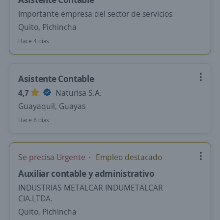
Importante empresa del sector de servicios
Quito, Pichincha
Hace 4 días
Asistente Contable
4,7
Naturisa S.A.
Guayaquil, Guayas
Hace 6 días
Se precisa Urgente
Empleo destacado
Auxiliar contable y administrativo
INDUSTRIAS METALCAR INDUMETALCAR
CIA.LTDA.
Quito, Pichincha