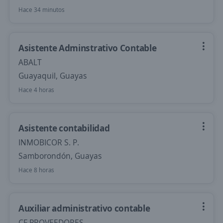
Hace 34 minutos
Asistente Adminstrativo Contable
ABALT
Guayaquil, Guayas
Hace 4 horas
Asistente contabilidad
INMOBICOR S. P.
Samborondón, Guayas
Hace 8 horas
Auxiliar administrativo contable
CF PROVEEDORES