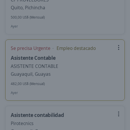
Quito, Pichincha
500,00 US$ (Mensual)
Ayer
Se precisa Urgente
Empleo destacado
Asistente Contable
ASISTENTE CONTABLE
Guayaquil, Guayas
482,00 US$ (Mensual)
Ayer
Asistente contabilidad
Pirotecnics