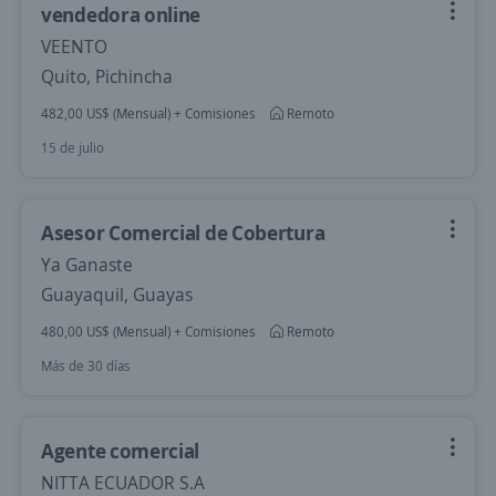
vendedora online
VEENTO
Quito, Pichincha
482,00 US$ (Mensual) + Comisiones
Remoto
15 de julio
Asesor Comercial de Cobertura
Ya Ganaste
Guayaquil, Guayas
480,00 US$ (Mensual) + Comisiones
Remoto
Más de 30 días
Agente comercial
NITTA ECUADOR S.A