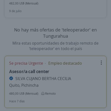
482,00 US$ (Mensual)
9 de julio
No hay más ofertas de 'teleoperador' en
Tungurahua
Mira estas oportunidades de trabajo remoto de
'teleoperador' en todo el país
Se precisa Urgente
Empleo destacado
Asesor/a call center
SILVA CUJANO BERTHA CECILIA
Quito, Pichincha
480,00 US$ (Mensual)
Remoto
Hace 7 días