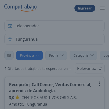
Ingresar
Provincia
Fecha
Categoría
Lug
4
Relevancia
Ofertas de trabajo de teleoperador en Tungurahua
Recepción, Call Center, Ventas Comercial,
aprendiz de Audiología.
3,0
CENTROS AUDITIVOS OBI S.A.S.
Ambato, Tungurahua