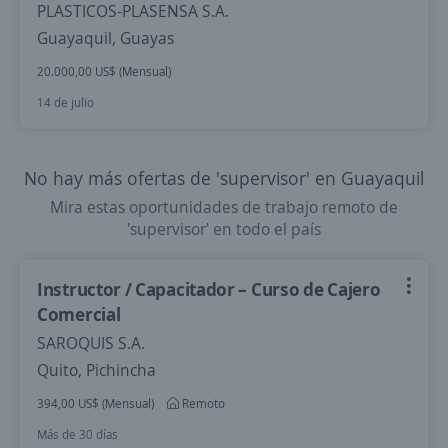
PLASTICOS-PLASENSA S.A.
Guayaquil, Guayas
20.000,00 US$ (Mensual)
14 de julio
No hay más ofertas de 'supervisor' en Guayaquil
Mira estas oportunidades de trabajo remoto de
'supervisor' en todo el país
Instructor / Capacitador – Curso de Cajero
Comercial
SAROQUIS S.A.
Quito, Pichincha
394,00 US$ (Mensual)
Remoto
Más de 30 días