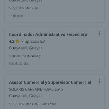
Guayaquil, Guayas
550,00 US$ (Mensual)
14 de julio
Coordinador Administrativo Financiero
4,2
Pluproxsa S.A.
Guayaquil, Guayas
1.000,00 US$ (Mensual)
Más de 30 días
Asesor Comercial y Supervisor Comercial
SOLARIS CARSANDHOME S.A.S
Guayaquil, Guayas
500,00 US$ (Mensual) + Comisiones