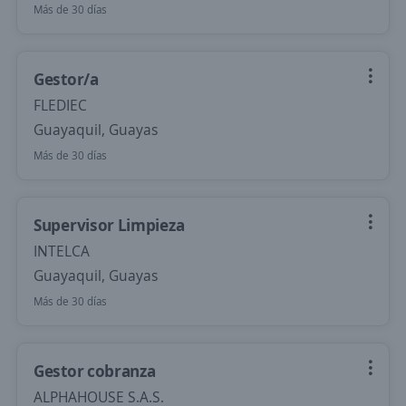
Más de 30 días
Gestor/a
FLEDIEC
Guayaquil, Guayas
Más de 30 días
Supervisor Limpieza
INTELCA
Guayaquil, Guayas
Más de 30 días
Gestor cobranza
ALPHAHOUSE S.A.S.