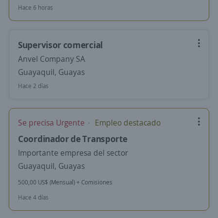
Hace 6 horas
Supervisor comercial
Anvel Company SA
Guayaquil, Guayas
Hace 2 días
Se precisa Urgente
Empleo destacado
Coordinador de Transporte
Importante empresa del sector
Guayaquil, Guayas
500,00 US$ (Mensual) + Comisiones
Hace 4 días