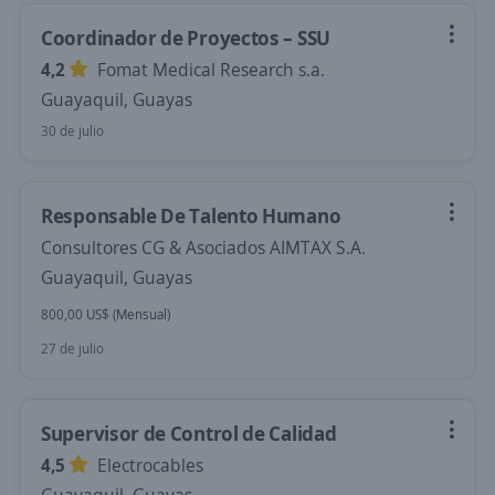
Coordinador de Proyectos – SSU
4,2
Fomat Medical Research s.a.
Guayaquil, Guayas
30 de julio
Responsable De Talento Humano
Consultores CG & Asociados AIMTAX S.A.
Guayaquil, Guayas
800,00 US$ (Mensual)
27 de julio
Supervisor de Control de Calidad
4,5
Electrocables