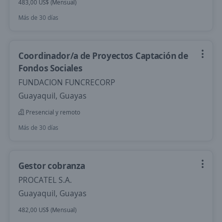
483,00 US$ (Mensual)
Más de 30 días
Coordinador/a de Proyectos Captación de
Fondos Sociales
FUNDACION FUNCRECORP
Guayaquil, Guayas
Presencial y remoto
Más de 30 días
Gestor cobranza
PROCATEL S.A.
Guayaquil, Guayas
482,00 US$ (Mensual)