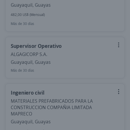
Guayaquil, Guayas
482,00 US$ (Mensual)
Más de 30 días
Supervisor Operativo
ALGAGICORP S.A.
Guayaquil, Guayas
Más de 30 días
Ingeniero civil
MATERIALES PREFABRICADOS PARA LA
CONSTRUCCION COMPAÑIA LIMITADA
MAPRECO
Guayaquil, Guayas