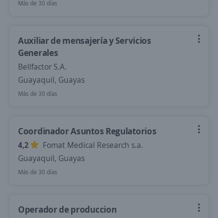
Más de 30 días
Auxiliar de mensajería y Servicios
Generales
Bellfactor S.A.
Guayaquil, Guayas
Más de 30 días
Coordinador Asuntos Regulatorios
4,2
Fomat Medical Research s.a.
Guayaquil, Guayas
Más de 30 días
Operador de produccion