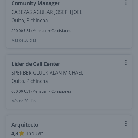
Comunity Manager
CABEZAS AGUILAR JOSEPH JOEL
Quito, Pichincha
500,00 US$ (Mensual) + Comisiones
Más de 30 días
Líder de Call Center
SPERBER GLUCK ALAN MICHAEL
Quito, Pichincha
600,00 US$ (Mensual) + Comisiones
Más de 30 días
Arquitecto
4,3
Induvit