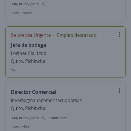
394,00 US$ (Mensual)
Hace 7 horas
Se precisa Urgente
Empleo destacado
Jefe de bodega
Loginet Cia. Ltda.
Quito, Pichincha
Ayer
Director Comercial
Inversegmanagementecuadorsas
Quito, Pichincha
500,00 US$ (Mensual) + Comisiones
Hace 2 días