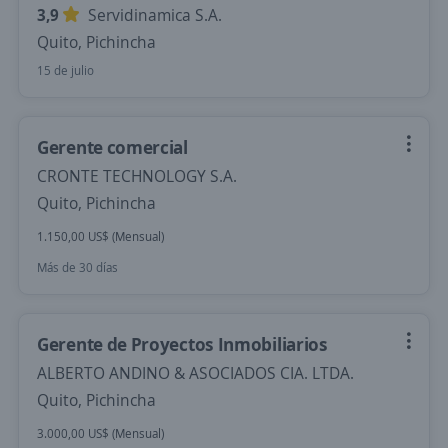
3,9
Servidinamica S.A.
Quito, Pichincha
15 de julio
Gerente comercial
CRONTE TECHNOLOGY S.A.
Quito, Pichincha
1.150,00 US$ (Mensual)
Más de 30 días
Gerente de Proyectos Inmobiliarios
ALBERTO ANDINO & ASOCIADOS CIA. LTDA.
Quito, Pichincha
3.000,00 US$ (Mensual)