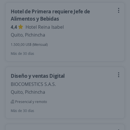
Hotel de Primera requiere Jefe de
Alimentos y Bebidas
4,4
Hotel Reina Isabel
Quito, Pichincha
1.500,00 US$ (Mensual)
Más de 30 días
Diseño y ventas Digital
BIOCOMESTICS S.A.S.
Quito, Pichincha
Presencial y remoto
Más de 30 días