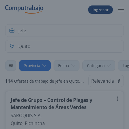
Ingresar
Provincia
Fecha
Categoría
Lug
114
Relevancia
Ofertas de trabajo de jefe en Quito, Pichincha
Jefe de Grupo – Control de Plagas y
Mantenimiento de Áreas Verdes
SAROQUIS S.A.
Quito, Pichincha