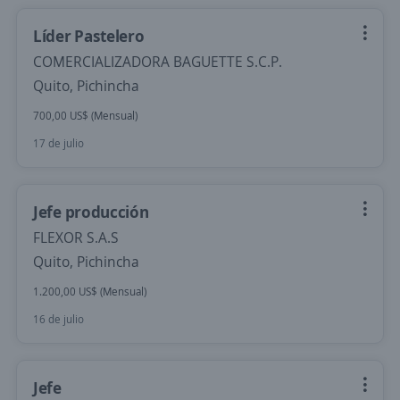
Líder Pastelero
COMERCIALIZADORA BAGUETTE S.C.P.
Quito, Pichincha
700,00 US$ (Mensual)
17 de julio
Jefe producción
FLEXOR S.A.S
Quito, Pichincha
1.200,00 US$ (Mensual)
16 de julio
Jefe