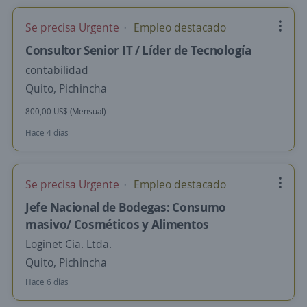
Se precisa Urgente
Empleo destacado
Consultor Senior IT / Líder de Tecnología
contabilidad
Quito, Pichincha
800,00 US$ (Mensual)
Hace 4 días
Se precisa Urgente
Empleo destacado
Jefe Nacional de Bodegas: Consumo
masivo/ Cosméticos y Alimentos
Loginet Cia. Ltda.
Quito, Pichincha
Hace 6 días