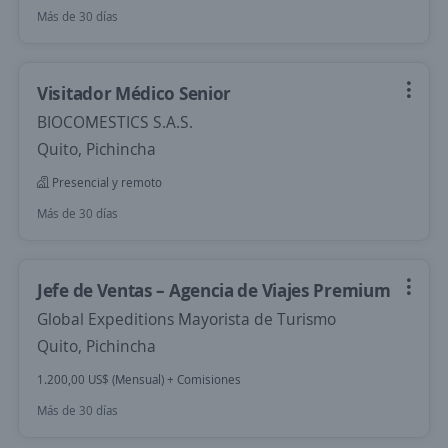
Más de 30 días
Visitador Médico Senior
BIOCOMESTICS S.A.S.
Quito, Pichincha
Presencial y remoto
Más de 30 días
Jefe de Ventas – Agencia de Viajes Premium
Global Expeditions Mayorista de Turismo
Quito, Pichincha
1.200,00 US$ (Mensual) + Comisiones
Más de 30 días