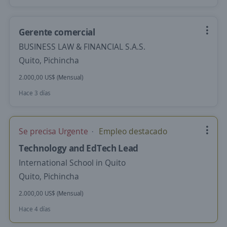
Gerente comercial
BUSINESS LAW & FINANCIAL S.A.S.
Quito, Pichincha
2.000,00 US$ (Mensual)
Hace 3 días
Se precisa Urgente
Empleo destacado
Technology and EdTech Lead
International School in Quito
Quito, Pichincha
2.000,00 US$ (Mensual)
Hace 4 días