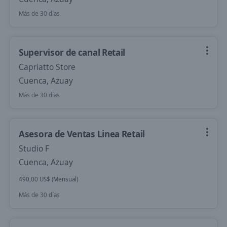
Más de 30 días
Supervisor de canal Retail
Capriatto Store
Cuenca, Azuay
Más de 30 días
Asesora de Ventas Linea Retail
Studio F
Cuenca, Azuay
490,00 US$ (Mensual)
Más de 30 días