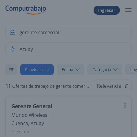
Ingresar
Provincia
Fecha
Categoría
Lug
11
Relevancia
Ofertas de trabajo de gerente comercial en Azuay
Gerente General
Mundo Wireless
Cuenca, Azuay
30 de julio