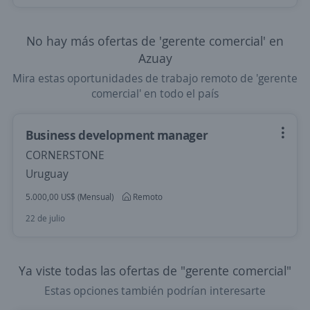
No hay más ofertas de 'gerente comercial' en
Azuay
Mira estas oportunidades de trabajo remoto de 'gerente
comercial' en todo el país
Business development manager
CORNERSTONE
Uruguay
5.000,00 US$ (Mensual)
Remoto
22 de julio
Ya viste todas las ofertas de "gerente comercial"
Estas opciones también podrían interesarte