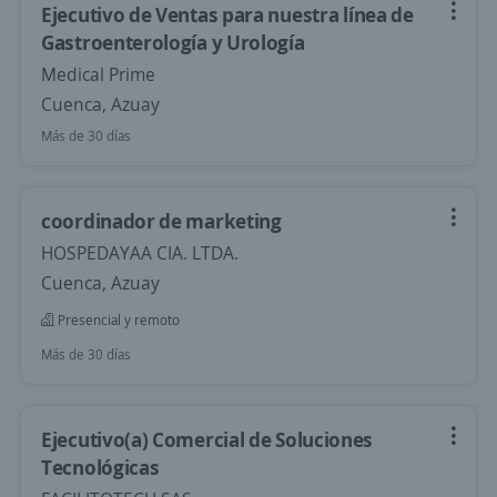
Ejecutivo de Ventas para nuestra línea de
Gastroenterología y Urología
Medical Prime
Cuenca, Azuay
Más de 30 días
coordinador de marketing
HOSPEDAYAA CIA. LTDA.
Cuenca, Azuay
Presencial y remoto
Más de 30 días
Ejecutivo(a) Comercial de Soluciones
Tecnológicas