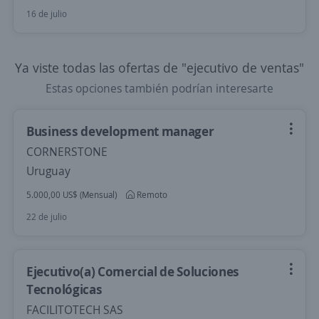
16 de julio
Ya viste todas las ofertas de "ejecutivo de ventas"
Estas opciones también podrían interesarte
Business development manager
CORNERSTONE
Uruguay
5.000,00 US$ (Mensual)
Remoto
22 de julio
Ejecutivo(a) Comercial de Soluciones
Tecnológicas
FACILITOTECH SAS