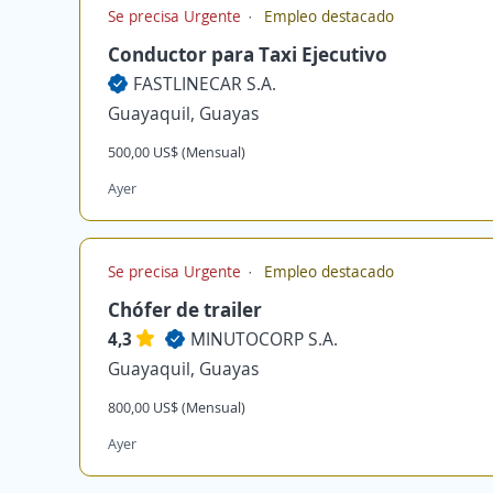
Se precisa Urgente
Empleo destacado
Conductor para Taxi Ejecutivo
FASTLINECAR S.A.
Guayaquil, Guayas
500,00 US$ (Mensual)
Ayer
Se precisa Urgente
Empleo destacado
Chófer de trailer
4,3
MINUTOCORP S.A.
Guayaquil, Guayas
800,00 US$ (Mensual)
Ayer