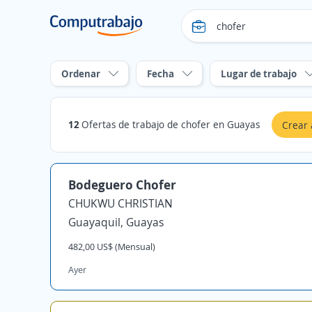
Ordenar
Fecha
Lugar de trabajo
12
Ofertas de trabajo de chofer en Guayas
Crear 
Bodeguero Chofer
CHUKWU CHRISTIAN
Guayaquil, Guayas
482,00 US$ (Mensual)
Ayer