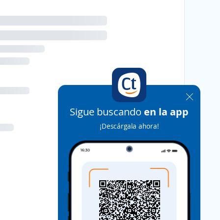
Sigue buscando
en la app
¡Descárgala ahora!