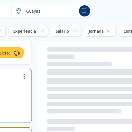
Experiencia
Salario
Jornada
Con
alerta