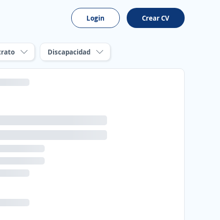
Login
Crear CV
trato
Discapacidad