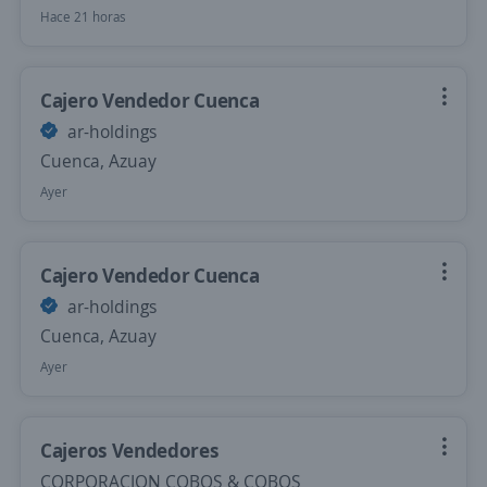
Hace 21 horas
Cajero Vendedor Cuenca
ar-holdings
Cuenca, Azuay
Ayer
Cajero Vendedor Cuenca
ar-holdings
Cuenca, Azuay
Ayer
Cajeros Vendedores
CORPORACION COBOS & COBOS