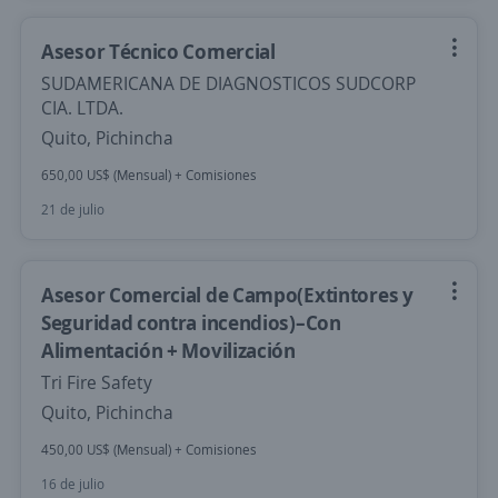
Asesor Técnico Comercial
SUDAMERICANA DE DIAGNOSTICOS SUDCORP
CIA. LTDA.
Quito, Pichincha
650,00 US$ (Mensual) + Comisiones
21 de julio
Asesor Comercial de Campo(Extintores y
Seguridad contra incendios)–Con
Alimentación + Movilización
Tri Fire Safety
Quito, Pichincha
450,00 US$ (Mensual) + Comisiones
16 de julio