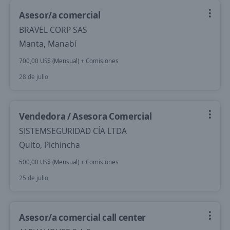
Asesor/a comercial
BRAVEL CORP SAS
Manta, Manabí
700,00 US$ (Mensual) + Comisiones
28 de julio
Vendedora / Asesora Comercial
SISTEMSEGURIDAD CÍA LTDA
Quito, Pichincha
500,00 US$ (Mensual) + Comisiones
25 de julio
Asesor/a comercial call center