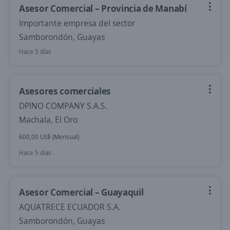
Asesor Comercial – Provincia de Manabí
Importante empresa del sector
Samborondón, Guayas
Hace 5 días
Asesores comerciales
DPINO COMPANY S.A.S.
Machala, El Oro
600,00 US$ (Mensual)
Hace 5 días
Asesor Comercial – Guayaquil
AQUATRECE ECUADOR S.A.
Samborondón, Guayas