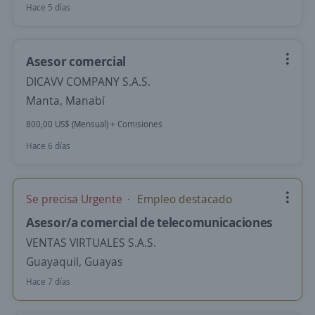
Hace 5 días
Asesor comercial
DICAVV COMPANY S.A.S.
Manta, Manabí
800,00 US$ (Mensual) + Comisiones
Hace 6 días
Se precisa Urgente
Empleo destacado
Asesor/a comercial de telecomunicaciones
VENTAS VIRTUALES S.A.S.
Guayaquil, Guayas
Hace 7 días