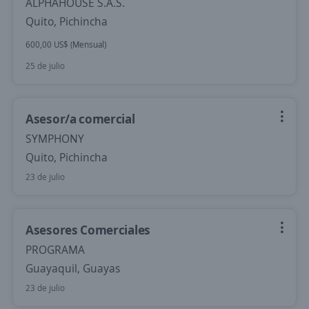
ALPHAHOUSE S.A.S.
Quito, Pichincha
600,00 US$ (Mensual)
25 de julio
Asesor/a comercial
SYMPHONY
Quito, Pichincha
23 de julio
Asesores Comerciales
PROGRAMA
Guayaquil, Guayas
23 de julio