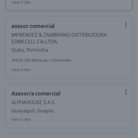
Hace 3 días
asesor comercial
MENENDEZ & ZAMBRANO DISTRIBUIDORA
EDMECELL CIA.LTDA.
Quito, Pichincha
394,00 US$ (Mensual) + Comisiones
Hace 4 días
Asesor/a comercial
ALPHAHOUSE S.A.S.
Guayaquil, Guayas
Hace 5 días