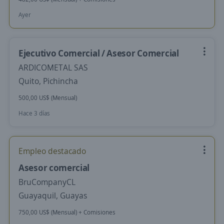
Ayer
Ejecutivo Comercial / Asesor Comercial
ARDICOMETAL SAS
Quito, Pichincha
500,00 US$ (Mensual)
Hace 3 días
Empleo destacado
Asesor comercial
BruCompanyCL
Guayaquil, Guayas
750,00 US$ (Mensual) + Comisiones