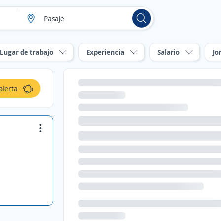
Lugar de trabajo
Experiencia
Salario
Jo
alerta