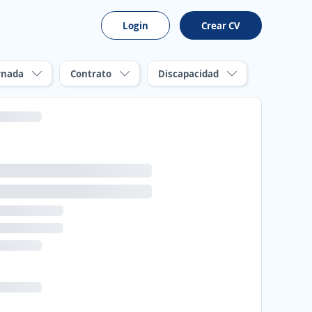
Login
Crear CV
rnada
Contrato
Discapacidad