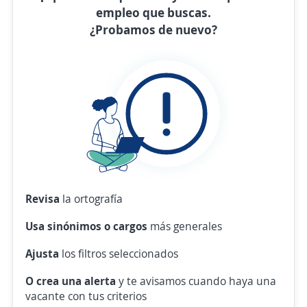
empleo que buscas.
¿Probamos de nuevo?
Revisa
la ortografía
Usa sinónimos o cargos
más generales
Ajusta
los filtros seleccionados
O crea una alerta
y te avisamos cuando haya una
vacante con tus criterios