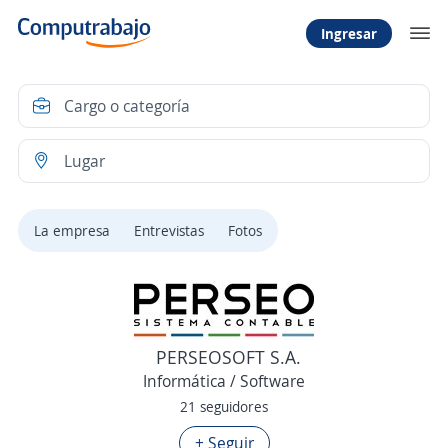
Ingresar
La empresa
Entrevistas
Fotos
PERSEOSOFT S.A.
Informática / Software
21 seguidores
+ Seguir