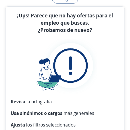
¡Ups! Parece que no hay ofertas para el
empleo que buscas.
¿Probamos de nuevo?
Revisa
la ortografía
Usa sinónimos o cargos
más generales
Ajusta
los filtros seleccionados