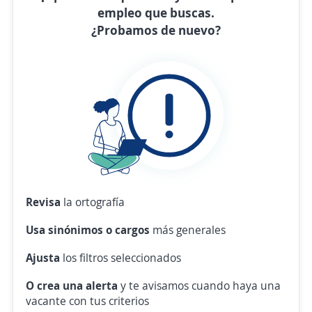
empleo que buscas.
¿Probamos de nuevo?
Revisa
la ortografía
Usa sinónimos o cargos
más generales
Ajusta
los filtros seleccionados
O crea una alerta
y te avisamos cuando haya una
vacante con tus criterios