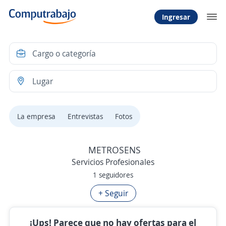
Ingresar
La empresa
Entrevistas
Fotos
METROSENS
Servicios Profesionales
1 seguidores
+ Seguir
¡Ups! Parece que no hay ofertas para el