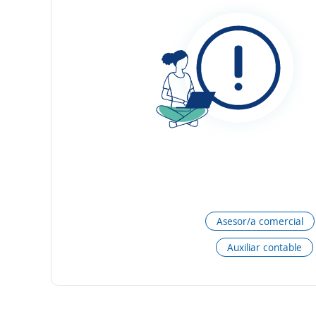
Asesor/a comercial
Auxiliar contable