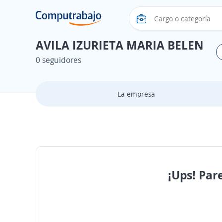
AVILA IZURIETA MARIA BELEN
0 seguidores
La empresa
¡Ups! Par