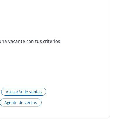
na vacante con tus criterios
Asesor/a de ventas
Agente de ventas