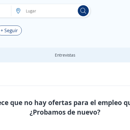
+ Seguir
Entrevistas
ece que no hay ofertas para el empleo q
¿Probamos de nuevo?