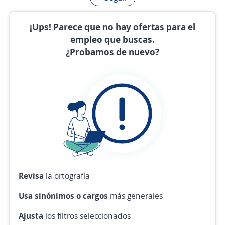
¡Ups! Parece que no hay ofertas para el
empleo que buscas.
¿Probamos de nuevo?
Revisa
la ortografía
Usa sinónimos o cargos
más generales
Ajusta
los filtros seleccionados