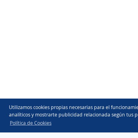
Utilizamos cookies propias necesarias para el funcionamie
analíticos y mostrarte publicidad relacionada según tus p
Política de Cookies