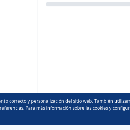
nto correcto y personalización del sitio web. También utilizam
referencias. Para más información sobre las cookies y configur