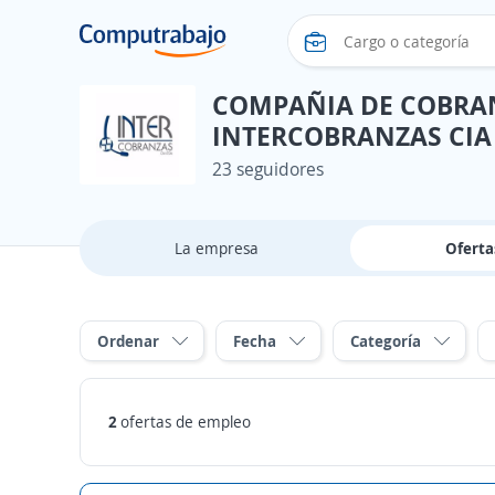
COMPAÑIA DE COBRAN
INTERCOBRANZAS CIA
23 seguidores
La empresa
Ofert
Ordenar
Fecha
Categoría
2
ofertas de empleo