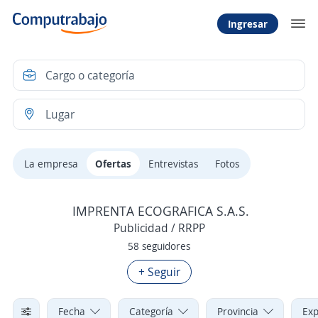
Ingresar
La empresa
Ofertas
Entrevistas
Fotos
IMPRENTA ECOGRAFICA S.A.S.
Publicidad / RRPP
58 seguidores
+ Seguir
Fecha
Categoría
Provincia
Exp