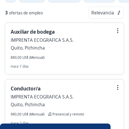
3
Relevancia
ofertas de empleo
Auxiliar de bodega
IMPRENTA ECOGRAFICA S.A.S.
Quito, Pichincha
880,00 US$ (Mensual)
Hace 7 días
Conductor/a
IMPRENTA ECOGRAFICA S.A.S.
Quito, Pichincha
980,00 US$ (Mensual)
Presencial y remoto
Hace 7 días