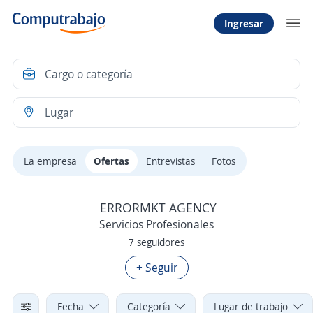
Ingresar
La empresa
Ofertas
Entrevistas
Fotos
ERRORMKT AGENCY
Servicios Profesionales
7 seguidores
+ Seguir
Fecha
Categoría
Lugar de trabajo