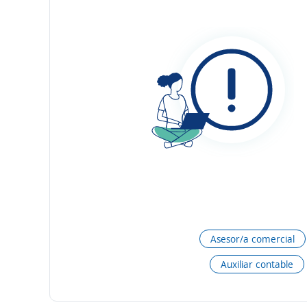
Asesor/a comercial
Auxiliar contable