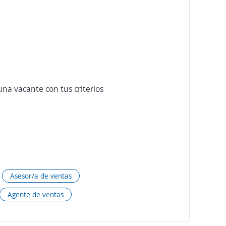
na vacante con tus criterios
Asesor/a de ventas
Agente de ventas