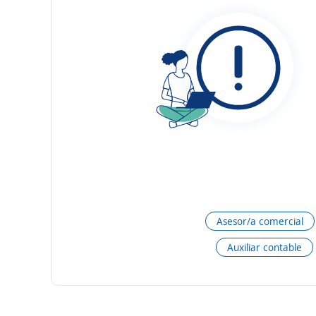
Asesor/a comercial
Auxiliar contable