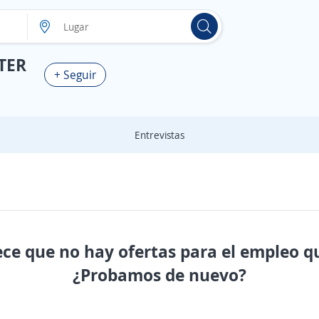
TER
+ Seguir
Entrevistas
ece que no hay ofertas para el empleo q
¿Probamos de nuevo?