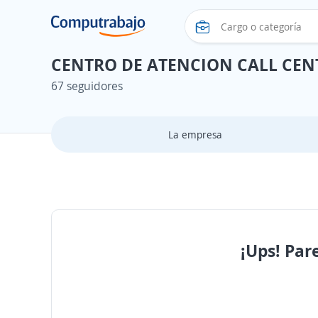
CENTRO DE ATENCION CALL CEN
67 seguidores
La empresa
¡Ups! Par