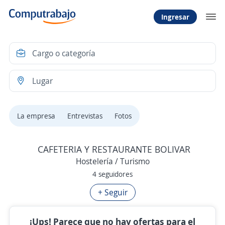
Ingresar
La empresa
Entrevistas
Fotos
CAFETERIA Y RESTAURANTE BOLIVAR
Hostelería / Turismo
4 seguidores
+ Seguir
¡Ups! Parece que no hay ofertas para el