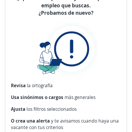
empleo que buscas.
¿Probamos de nuevo?
Revisa
la ortografía
Usa sinónimos o cargos
más generales
Ajusta
los filtros seleccionados
O crea una alerta
y te avisamos cuando haya una
vacante con tus criterios