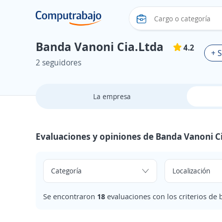
Banda Vanoni Cia.Ltda
4.2
+ 
2 seguidores
La empresa
Evaluaciones y opiniones de Banda Vanoni C
Se encontraron
18
evaluaciones con los criterios de