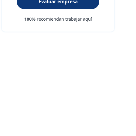
Evaluar empresa
100%
recomiendan trabajar aquí