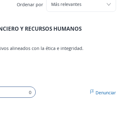
Ordenar por
INANCIERO Y RECURSOS HUMANOS
vos alineados con la ética e integridad.
0
Denunciar