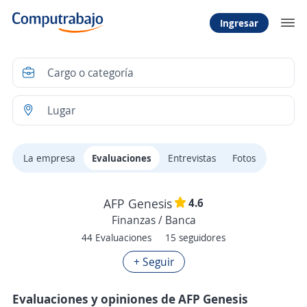
Ingresar
La empresa
Evaluaciones
Entrevistas
Fotos
4.6
AFP Genesis
Finanzas / Banca
44 Evaluaciones
15 seguidores
+ Seguir
Evaluaciones y opiniones de AFP Genesis