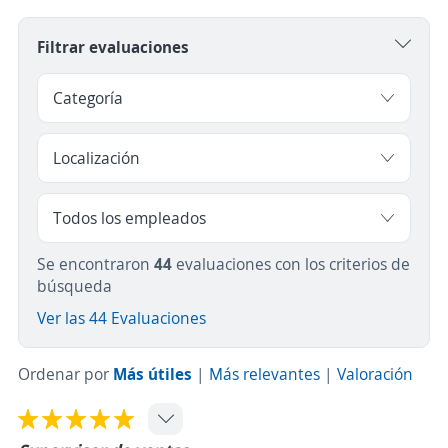
Filtrar evaluaciones
Se encontraron
44
evaluaciones con los criterios de
búsqueda
Ver las 44 Evaluaciones
Ordenar por
Más útiles
|
Más relevantes
|
Valoración