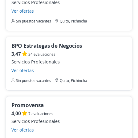
Servicios Profesionales
Ver ofertas
Sin puestos vacantes
Quito, Pichincha
BPO Estrategas de Negocios
3,47
24 evaluaciones
Servicios Profesionales
Ver ofertas
Sin puestos vacantes
Quito, Pichincha
Promovensa
4,00
7 evaluaciones
Servicios Profesionales
Ver ofertas