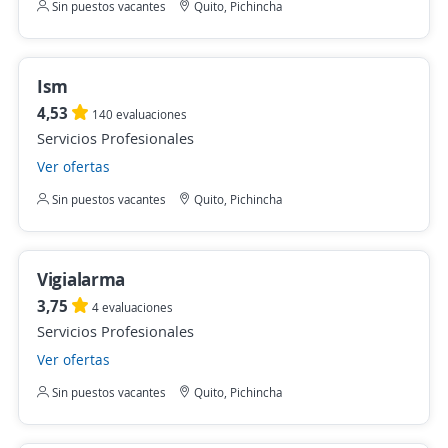
Sin puestos vacantes
Quito, Pichincha
Ism
4,53
140 evaluaciones
Servicios Profesionales
Ver ofertas
Sin puestos vacantes
Quito, Pichincha
Vigialarma
3,75
4 evaluaciones
Servicios Profesionales
Ver ofertas
Sin puestos vacantes
Quito, Pichincha