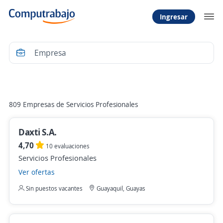
Ingresar
Filtrar
809 Empresas de Servicios Profesionales
Daxti S.A.
4,70
10 evaluaciones
Servicios Profesionales
Ver ofertas
Sin puestos vacantes
Guayaquil, Guayas