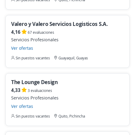
Valero y Valero Servicios Logisticos S.A.
4,16
67 evaluaciones
Servicios Profesionales
Ver ofertas
Sin puestos vacantes
Guayaquil, Guayas
The Lounge Design
4,33
3 evaluaciones
Servicios Profesionales
Ver ofertas
Sin puestos vacantes
Quito, Pichincha