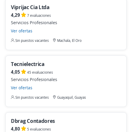
Viprijac Cia Ltda
4,29
7 evaluaciones
Servicios Profesionales
Ver ofertas
Sin puestos vacantes
Machala, El Oro
Tecnielectrica
4,05
45 evaluaciones
Servicios Profesionales
Ver ofertas
Sin puestos vacantes
Guayaquil, Guayas
Dbrag Contadores
4,80
5 evaluaciones