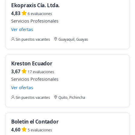
Ekopraxis Cía. Ltda.
4,83
6 evaluaciones
Servicios Profesionales
Ver ofertas
Sin puestos vacantes
Guayaquil, Guayas
Kreston Ecuador
3,67
17 evaluaciones
Servicios Profesionales
Ver ofertas
Sin puestos vacantes
Quito, Pichincha
Boletin el Contador
4,60
5 evaluaciones