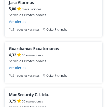
Jara Alarmas
5,00
3 evaluaciones
Servicios Profesionales
Ver ofertas
Sin puestos vacantes
Quito, Pichincha
Guardianias Ecuatorianas
4,32
56 evaluaciones
Servicios Profesionales
Ver ofertas
Sin puestos vacantes
Quito, Pichincha
Mac Security C. Ltda.
3,75
56 evaluaciones