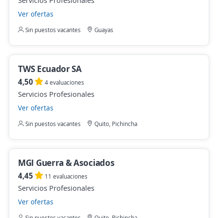
Servicios Profesionales
Ver ofertas
Sin puestos vacantes
Guayas
TWS Ecuador SA
4,50
4 evaluaciones
Servicios Profesionales
Ver ofertas
Sin puestos vacantes
Quito, Pichincha
MGI Guerra & Asociados
4,45
11 evaluaciones
Servicios Profesionales
Ver ofertas
Sin puestos vacantes
Quito, Pichincha