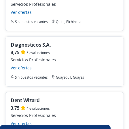
Servicios Profesionales
Ver ofertas
Sin puestos vacantes
Quito, Pichincha
Diagnosticos S.A.
4,75
5 evaluaciones
Servicios Profesionales
Ver ofertas
Sin puestos vacantes
Guayaquil, Guayas
Dent Wizard
3,75
4 evaluaciones
Servicios Profesionales
Ver ofertas