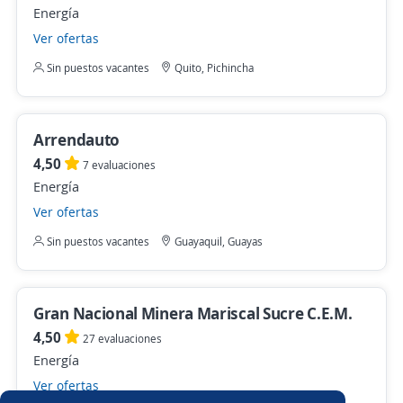
Energía
Ver ofertas
Sin puestos vacantes
Quito, Pichincha
Arrendauto
4,50
7 evaluaciones
Energía
Ver ofertas
Sin puestos vacantes
Guayaquil, Guayas
Gran Nacional Minera Mariscal Sucre C.E.M.
4,50
27 evaluaciones
Energía
Ver ofertas