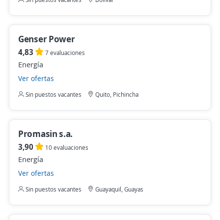
Genser Power
4,83
7 evaluaciones
Energía
Ver ofertas
Sin puestos vacantes
Quito, Pichincha
Promasin s.a.
3,90
10 evaluaciones
Energía
Ver ofertas
Sin puestos vacantes
Guayaquil, Guayas