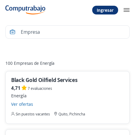
Ingresar
Filtrar
100 Empresas de Energía
Black Gold Oilfield Services
4,71
7 evaluaciones
Energía
Ver ofertas
Sin puestos vacantes
Quito, Pichincha