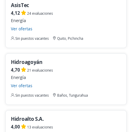
AsisTec
4,12
24 evaluaciones
Energía
Ver ofertas
Sin puestos vacantes
Quito, Pichincha
Hidroagoyán
4,70
21 evaluaciones
Energía
Ver ofertas
Sin puestos vacantes
Baños, Tungurahua
Hidroalto S.A.
4,00
13 evaluaciones