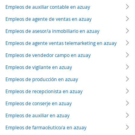
Empleos de auxiliar contable en azuay
Empleos de agente de ventas en azuay
Empleos de asesor/a inmobiliario en azuay
Empleos de agente ventas telemarketing en azuay
Empleos de vendedor campo en azuay
Empleos de vigilante en azuay
Empleos de producción en azuay
Empleos de recepcionista en azuay
Empleos de conserje en azuay
Empleos de auxiliar en azuay
Empleos de farmacéutico/a en azuay