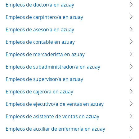
Empleos de doctor/a en azuay
Empleos de carpintero/a en azuay
Empleos de asesor/a en azuay
Empleos de contable en azuay
Empleos de mercaderista en azuay
Empleos de subadministrador/a en azuay
Empleos de supervisor/a en azuay
Empleos de cajero/a en azuay
Empleos de ejecutivo/a de ventas en azuay
Empleos de asistente de ventas en azuay
Empleos de auxiliar de enfermería en azuay