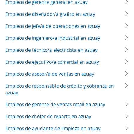
Empleos de gerente general en azuay
Empleos de diseñador/a grafico en azuay
Empleos de jefe/a de operaciones en azuay
Empleos de ingeniero/a industrial en azuay
Empleos de técnico/a electricista en azuay
Empleos de ejecutivo/a comercial en azuay
Empleos de asesor/a de ventas en azuay
Empleos de responsable de crédito y cobranza en
azuay
Empleos de gerente de ventas retail en azuay
Empleos de chófer de reparto en azuay
Empleos de ayudante de limpieza en azuay