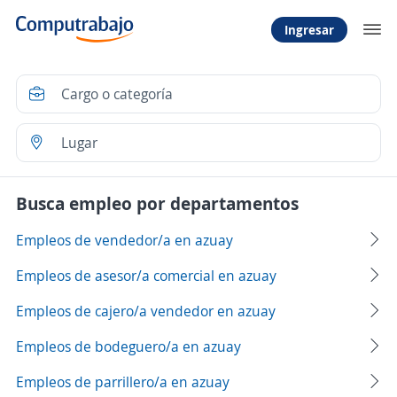
Ingresar
Busca empleo por departamentos
Empleos de vendedor/a en azuay
Empleos de asesor/a comercial en azuay
Empleos de cajero/a vendedor en azuay
Empleos de bodeguero/a en azuay
Empleos de parrillero/a en azuay