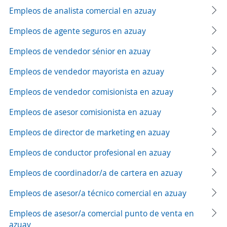
Empleos de analista comercial en azuay
Empleos de agente seguros en azuay
Empleos de vendedor sénior en azuay
Empleos de vendedor mayorista en azuay
Empleos de vendedor comisionista en azuay
Empleos de asesor comisionista en azuay
Empleos de director de marketing en azuay
Empleos de conductor profesional en azuay
Empleos de coordinador/a de cartera en azuay
Empleos de asesor/a técnico comercial en azuay
Empleos de asesor/a comercial punto de venta en
azuay