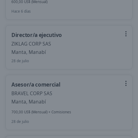
600,00 US$ (Mensual)
Hace 6 días
Director/a ejecutivo
ZIKLAG CORP SAS
Manta, Manabí
28 de julio
Asesor/a comercial
BRAVEL CORP SAS
Manta, Manabí
700,00 US$ (Mensual) + Comisiones
28 de julio