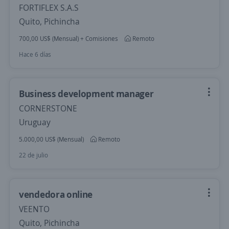
FORTIFLEX S.A.S
Quito, Pichincha
700,00 US$ (Mensual) + Comisiones
Remoto
Hace 6 días
Business development manager
CORNERSTONE
Uruguay
5.000,00 US$ (Mensual)
Remoto
22 de julio
vendedora online
VEENTO
Quito, Pichincha