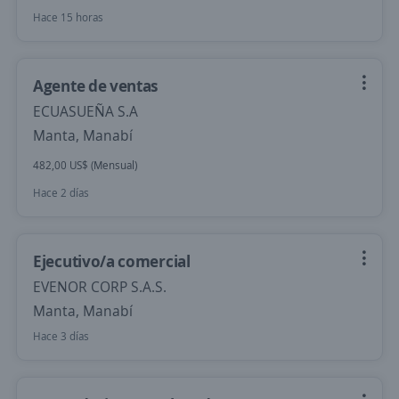
Hace 15 horas
Agente de ventas
ECUASUEÑA S.A
Manta, Manabí
482,00 US$ (Mensual)
Hace 2 días
Ejecutivo/a comercial
EVENOR CORP S.A.S.
Manta, Manabí
Hace 3 días