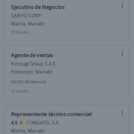
Ejecutivo de Negocios
SAIKYO CORP.
Manta, Manabí
23 de julio
Agente de ventas
Kintsugi Group S.A.S
Portoviejo, Manabí
650,00 US$ (Mensual)
22 de julio
Representante técnico comercial
4,5
COMSATEL S.A.
Manta, Manabí