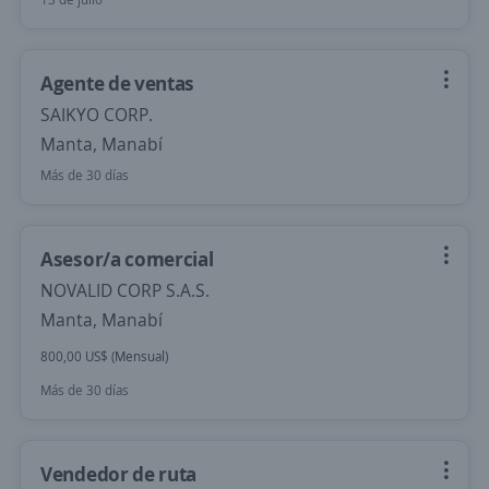
Agente de ventas
SAIKYO CORP.
Manta, Manabí
Más de 30 días
Asesor/a comercial
NOVALID CORP S.A.S.
Manta, Manabí
800,00 US$ (Mensual)
Más de 30 días
Vendedor de ruta