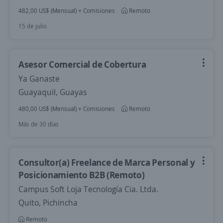
482,00 US$ (Mensual) + Comisiones
Remoto
15 de julio
Asesor Comercial de Cobertura
Ya Ganaste
Guayaquil, Guayas
480,00 US$ (Mensual) + Comisiones
Remoto
Más de 30 días
Consultor(a) Freelance de Marca Personal y
Posicionamiento B2B (Remoto)
Campus Soft Loja Tecnología Cia. Ltda.
Quito, Pichincha
Remoto