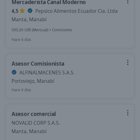
Mercaderista Canal Moderno
4,5
Pepsico Alimentos Ecuador Cia. Ltda
Manta, Manabí
595,00 US$ (Mensual) + Comisiones
Hace 4 días
Asesor Comisionista
ALFINALMACENES S.A.S.
Portoviejo, Manabí
Hace 4 días
Asesor comercial
NOVALID CORP S.A.S.
Manta, Manabí