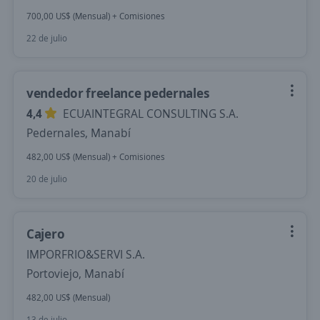
700,00 US$ (Mensual) + Comisiones
22 de julio
vendedor freelance pedernales
4,4
ECUAINTEGRAL CONSULTING S.A.
Pedernales, Manabí
482,00 US$ (Mensual) + Comisiones
20 de julio
Cajero
IMPORFRIO&SERVI S.A.
Portoviejo, Manabí
482,00 US$ (Mensual)
13 de julio