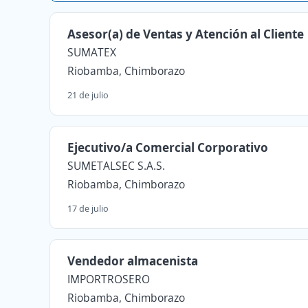
Asesor(a) de Ventas y Atención al Cliente
SUMATEX
Riobamba, Chimborazo
21 de julio
Ejecutivo/a Comercial Corporativo
SUMETALSEC S.A.S.
Riobamba, Chimborazo
17 de julio
Vendedor almacenista
IMPORTROSERO
Riobamba, Chimborazo