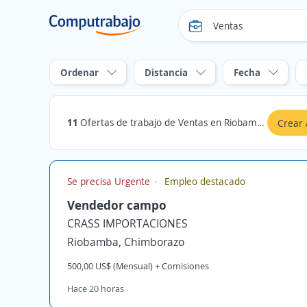
Ordenar
Distancia
Fecha
11
Ofertas de trabajo de Ventas en Riobamba, Chimborazo
Crear 
Se precisa Urgente
Empleo destacado
Vendedor campo
CRASS IMPORTACIONES
Riobamba, Chimborazo
500,00 US$ (Mensual) + Comisiones
Hace 20 horas