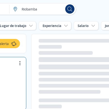
Lugar de trabajo
Experiencia
Salario
Jo
alerta