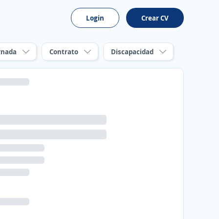
Login
Crear CV
rnada
Contrato
Discapacidad