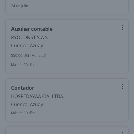
24 de julio
Auxiliar contable
RYOCONST S.A.S.
Cuenca, Azuay
550,00 US$ (Mensual)
Más de 30 días
Contador
HOSPEDAYAA CIA. LTDA.
Cuenca, Azuay
Más de 30 días