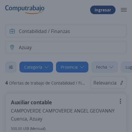
Ingresar
Categoría
Provincia
Fecha
Lug
4
Relevancia
Ofertas de trabajo de Contabilidad / Finanzas en Azuay
Auxiliar contable
CAMPOVERDE CAMPOVERDE ANGEL GEOVANNY
Cuenca, Azuay
500,00 US$ (Mensual)