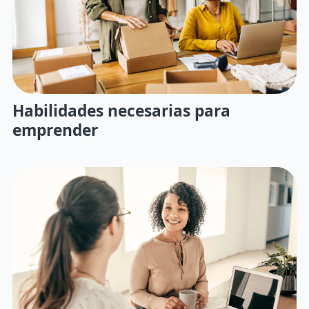
Habilidades necesarias para
emprender