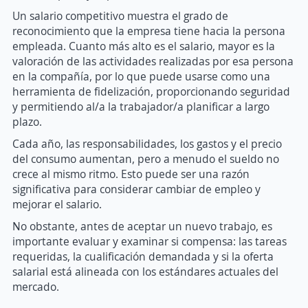
Un salario competitivo muestra el grado de
reconocimiento que la empresa tiene hacia la persona
empleada. Cuanto más alto es el salario, mayor es la
valoración de las actividades realizadas por esa persona
en la compañía, por lo que puede usarse como una
herramienta de fidelización, proporcionando seguridad
y permitiendo al/a la trabajador/a planificar a largo
plazo.
Cada año, las responsabilidades, los gastos y el precio
del consumo aumentan, pero a menudo el sueldo no
crece al mismo ritmo. Esto puede ser una razón
significativa para considerar cambiar de empleo y
mejorar el salario.
No obstante, antes de aceptar un nuevo trabajo, es
importante evaluar y examinar si compensa: las tareas
requeridas, la cualificación demandada y si la oferta
salarial está alineada con los estándares actuales del
mercado.