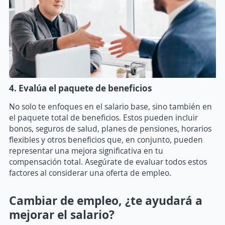
4. Evalúa el paquete de beneficios
No solo te enfoques en el salario base, sino también en
el paquete total de beneficios. Estos pueden incluir
bonos, seguros de salud, planes de pensiones, horarios
flexibles y otros beneficios que, en conjunto, pueden
representar una mejora significativa en tu
compensación total. Asegúrate de evaluar todos estos
factores al considerar una oferta de empleo.
Cambiar de empleo, ¿te ayudará a
mejorar el salario?