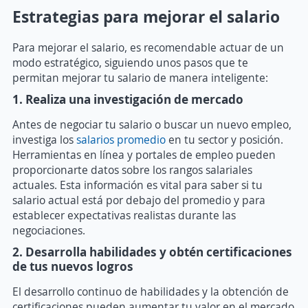
Estrategias para mejorar el salario
Para mejorar el salario, es recomendable actuar de un
modo estratégico, siguiendo unos pasos que te
permitan mejorar tu salario de manera inteligente:
1. Realiza una investigación de mercado
Antes de negociar tu salario o buscar un nuevo empleo,
investiga los
salarios promedio
en tu sector y posición.
Herramientas en línea y portales de empleo pueden
proporcionarte datos sobre los rangos salariales
actuales. Esta información es vital para saber si tu
salario actual está por debajo del promedio y para
establecer expectativas realistas durante las
negociaciones.
2. Desarrolla habilidades y obtén certificaciones
de tus nuevos logros
El desarrollo continuo de habilidades y la obtención de
certificaciones pueden aumentar tu valor en el mercado