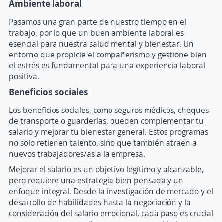
Ambiente laboral
Pasamos una gran parte de nuestro tiempo en el
trabajo, por lo que un buen ambiente laboral es
esencial para nuestra salud mental y bienestar. Un
entorno que propicie el compañerismo y gestione bien
el estrés es fundamental para una experiencia laboral
positiva.
Beneficios sociales
Los beneficios sociales, como seguros médicos, cheques
de transporte o guarderías, pueden complementar tu
salario y mejorar tu bienestar general. Estos programas
no solo retienen talento, sino que también atraen a
nuevos trabajadores/as a la empresa.
Mejorar el salario es un objetivo legítimo y alcanzable,
pero requiere una estrategia bien pensada y un
enfoque integral. Desde la investigación de mercado y el
desarrollo de habilidades hasta la negociación y la
consideración del salario emocional, cada paso es crucial