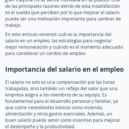
de las principales razones detrás de esta insatisfacción
es el sueldo que perciben por lo que mejorar el salario
puede ser una motivación importante para cambiar de
trabajo.
En este artículo veremos cuál es la importancia del
salario en un empleo, las estrategias para negociar
mejor remuneración y cuándo es el momento adecuado
para considerar un cambio de empleo.
Importancia del salario en el empleo
El salario no solo es una compensación por las horas
trabajadas, sino también un reflejo del valor que una
empresa asigna a los miembros de su equipo. Es
fundamental para el desarrollo personal y familiar, ya
que cubre necesidades básicas como vivienda,
alimentación y otros gastos esenciales. Además, un
buen salario puede servir como incentivo para mejorar
el desempeño y la productividad.