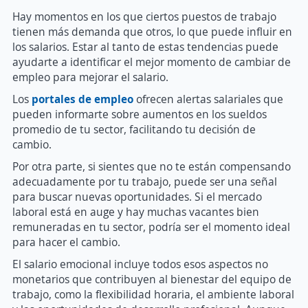
Hay momentos en los que ciertos puestos de trabajo
tienen más demanda que otros, lo que puede influir en
los salarios. Estar al tanto de estas tendencias puede
ayudarte a identificar el mejor momento de cambiar de
empleo para mejorar el salario.
Los
portales de empleo
ofrecen alertas salariales que
pueden informarte sobre aumentos en los sueldos
promedio de tu sector, facilitando tu decisión de
cambio.
Por otra parte, si sientes que no te están compensando
adecuadamente por tu trabajo, puede ser una señal
para buscar nuevas oportunidades. Si el mercado
laboral está en auge y hay muchas vacantes bien
remuneradas en tu sector, podría ser el momento ideal
para hacer el cambio.
El salario emocional incluye todos esos aspectos no
monetarios que contribuyen al bienestar del equipo de
trabajo, como la flexibilidad horaria, el ambiente laboral