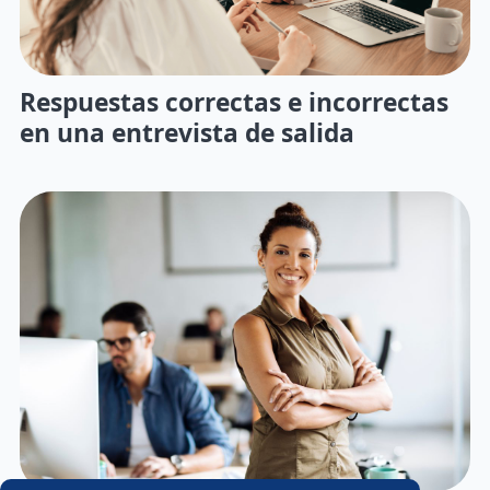
Respuestas correctas e incorrectas
en una entrevista de salida