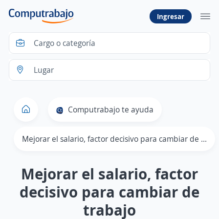
Ingresar
Computrabajo te ayuda
Mejorar el salario, factor decisivo para cambiar de trabajo
Mejorar el salario, factor
decisivo para cambiar de
trabajo