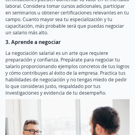
laboral. Considera tomar cursos adicionales, participar
en seminarios u obtener certificaciones relevantes en tu
campo. Cuanto mayor sea tu especialización y tu
capacitación, más probable será que puedas negociar
un salario más alto.
3. Aprende a negociar
La negociación salarial es un arte que requiere
preparación y confianza. Prepárate para negociar tu
salario proporcionando ejemplos concretos de tus logros
y cómo contribuyes al éxito de la empresa. Practica tus
habilidades de negociación y no tengas miedo de pedir
lo que consideras justo, respaldado por tus
investigaciones y evidencia de tu desempeño.