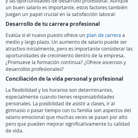
y las oportunidades de desarrollo profesional. Aunque
un buen salario es importante, estos factores también
juegan un papel crucial en la satisfacción laboral:
Desarrollo de tu carrera profesional
Evalúa si el nuevo puesto ofrece un
plan de carrera
a
medio y largo plazo. Un aumento de salario puede ser
atractivo inicialmente, pero es importante considerar las
oportunidades de crecimiento dentro de la empresa.
¿Promueve la formación continua? ¿Ofrece ascensos y
desarrollos profesionales?
Conciliación de la vida personal y profesional
La flexibilidad y los horarios son determinantes,
especialmente cuando tienes responsabilidades
personales. La posibilidad de asistir a clases, ir al
gimnasio o pasar tiempo con tu familia son aspectos del
salario emocional que muchas veces se pasan por alto
pero que pueden mejorar significativamente tu calidad
de vida.