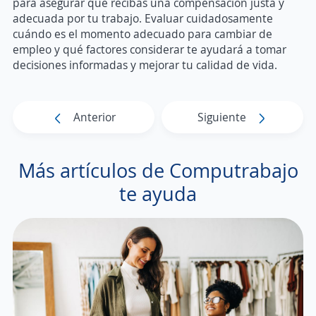
para asegurar que recibas una compensación justa y
adecuada por tu trabajo. Evaluar cuidadosamente
cuándo es el momento adecuado para cambiar de
empleo y qué factores considerar te ayudará a tomar
decisiones informadas y mejorar tu calidad de vida.
Anterior
Siguiente
Más artículos de Computrabajo
te ayuda