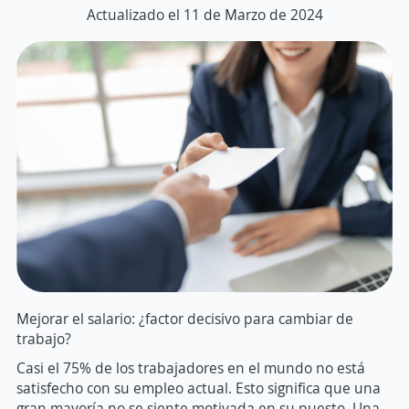
Actualizado el 11 de Marzo de 2024
Mejorar el salario: ¿factor decisivo para cambiar de
trabajo?
Casi el 75% de los trabajadores en el mundo no está
satisfecho con su empleo actual. Esto significa que una
gran mayoría no se siente motivada en su puesto. Una