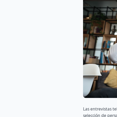
Las entrevistas t
selección de pers