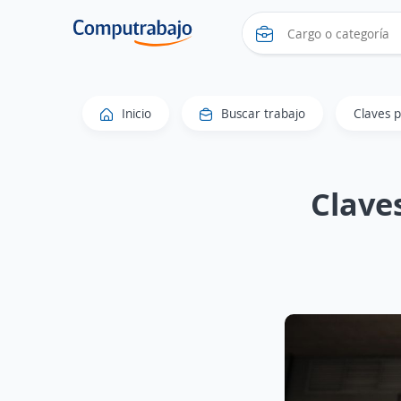
Inicio
Buscar trabajo
Claves p
Clave