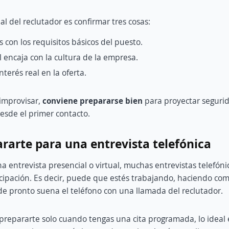
pal del reclutador es confirmar tres cosas:
con los requisitos básicos del puesto.
l encaja con la cultura de la empresa.
nterés real en la oferta.
improvisar,
conviene prepararse bien
para proyectar segurid
esde el primer contacto.
arte para una entrevista telefónica
a entrevista presencial o virtual, muchas entrevistas telefóni
ipación. Es decir, puede que estés trabajando, haciendo com
e pronto suena el teléfono con una llamada del reclutador.
prepararte solo cuando tengas una cita programada, lo ideal