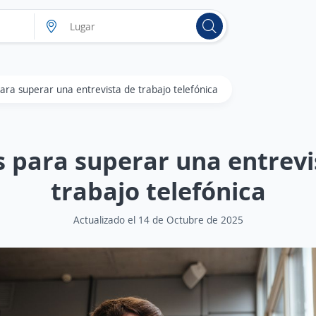
ara superar una entrevista de trabajo telefónica
s para superar una entrevi
trabajo telefónica
Actualizado el 14 de Octubre de 2025