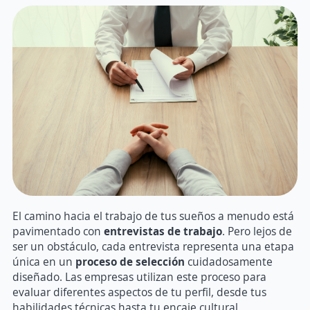
El camino hacia el trabajo de tus sueños a menudo está
pavimentado con
entrevistas de trabajo
. Pero lejos de
ser un obstáculo, cada entrevista representa una etapa
única en un
proceso de selección
cuidadosamente
diseñado. Las empresas utilizan este proceso para
evaluar diferentes aspectos de tu perfil, desde tus
habilidades técnicas hasta tu encaje cultural.