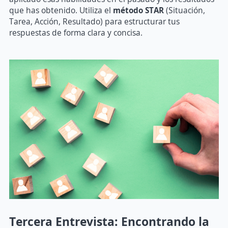
que has obtenido. Utiliza el
método STAR
(Situación,
Tarea, Acción, Resultado) para estructurar tus
respuestas de forma clara y concisa.
Tercera Entrevista: Encontrando la