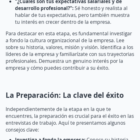
"¿Cuáles son tus expectativas salariales y de
desarrollo profesional?":
Sé honesto y realista al
hablar de tus expectativas, pero también muestra
tu interés en crecer dentro de la empresa.
Para destacar en esta etapa, es fundamental investigar
a fondo la cultura organizacional de la empresa. Lee
sobre su historia, valores, misión y visión. Identifica a los
líderes de la empresa y familiarízate con sus trayectorias
profesionales. Demuestra un genuino interés por la
empresa y cómo puedes contribuir a su éxito.
La Preparación: La clave del éxito
Independientemente de la etapa en la que te
encuentres, la preparación es crucial para el éxito en las
entrevistas de trabajo. Aquí te presentamos algunos
consejos clave:
Investiga a fondo la empresa:
Conoce su historia,