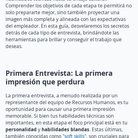
Comprender los objetivos de cada etapa te permitirá no
solo prepararte mejor, sino también proyectar una
imagen más completa y alineada con las expectativas
del empleador. En esta guía, desvelaremos los secretos
detrás de cada tipo de entrevista, brindándote las
herramientas para brillar y conseguir el trabajo que
deseas.
Primera Entrevista: La primera
impresión que perdura
La primera entrevista, a menudo realizada por un
representante del equipo de Recursos Humanos, es tu
oportunidad para causar una primera impresión
memorable. Si bien tus habilidades técnicas son
importantes, en esta etapa el foco principal está en tu
personalidad
y
habilidades blandas
. Estas últimas,
también conocidas como
"soft skills"
, son cruciales para