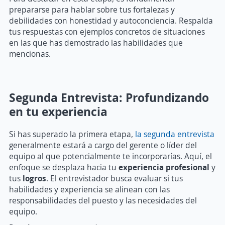
prepararse para hablar sobre tus fortalezas y
debilidades con honestidad y autoconciencia. Respalda
tus respuestas con ejemplos concretos de situaciones
en las que has demostrado las habilidades que
mencionas.
Segunda Entrevista: Profundizando
en tu experiencia
Si has superado la primera etapa,
la segunda entrevista
generalmente estará a cargo del gerente o líder del
equipo al que potencialmente te incorporarías. Aquí, el
enfoque se desplaza hacia tu
experiencia profesional
y
tus
logros
. El entrevistador busca evaluar si tus
habilidades y experiencia se alinean con las
responsabilidades del puesto y las necesidades del
equipo.