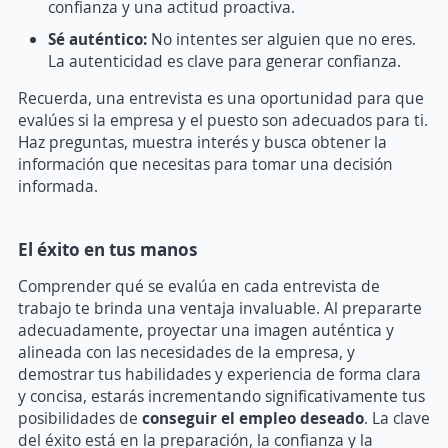
confianza y una actitud proactiva.
Sé auténtico:
No intentes ser alguien que no eres.
La autenticidad es clave para generar confianza.
Recuerda, una entrevista es una oportunidad para que
evalúes si la empresa y el puesto son adecuados para ti.
Haz preguntas, muestra interés y busca obtener la
información que necesitas para tomar una decisión
informada.
El éxito en tus manos
Comprender qué se evalúa en cada entrevista de
trabajo te brinda una ventaja invaluable. Al prepararte
adecuadamente, proyectar una imagen auténtica y
alineada con las necesidades de la empresa, y
demostrar tus habilidades y experiencia de forma clara
y concisa, estarás incrementando significativamente tus
posibilidades de
conseguir el empleo deseado
. La clave
del éxito está en la preparación, la confianza y la