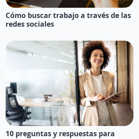
Cómo buscar trabajo a través de las
redes sociales
10 preguntas y respuestas para