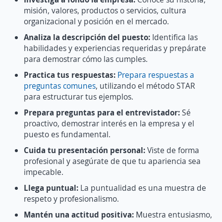
misión, valores, productos o servicios, cultura
organizacional y posición en el mercado.
Analiza la descripción del puesto:
Identifica las
habilidades y experiencias requeridas y prepárate
para demostrar cómo las cumples.
Practica tus respuestas:
Prepara respuestas a
preguntas comunes
, utilizando el método STAR
para estructurar tus ejemplos.
Prepara preguntas para el entrevistador:
Sé
proactivo, demostrar interés en la empresa y el
puesto es fundamental.
Cuida tu presentación personal:
Viste de forma
profesional y asegúrate de que tu apariencia sea
impecable.
Llega puntual:
La puntualidad es una muestra de
respeto y profesionalismo.
Mantén una actitud positiva:
Muestra entusiasmo,