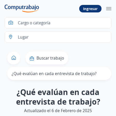
Ingresar
Buscar trabajo
¿Qué evalúan en cada entrevista de trabajo?
¿Qué evalúan en cada
entrevista de trabajo?
Actualizado el 6 de Febrero de 2025