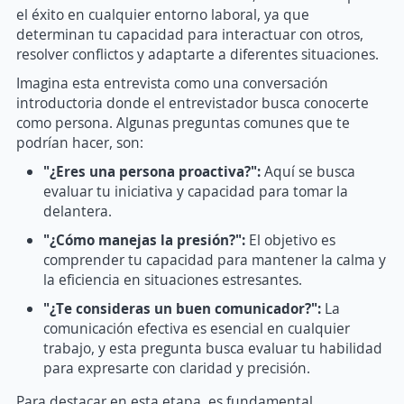
el éxito en cualquier entorno laboral, ya que
determinan tu capacidad para interactuar con otros,
resolver conflictos y adaptarte a diferentes situaciones.
Imagina esta entrevista como una conversación
introductoria donde el entrevistador busca conocerte
como persona. Algunas preguntas comunes que te
podrían hacer, son:
"¿Eres una persona proactiva?":
Aquí se busca
evaluar tu iniciativa y capacidad para tomar la
delantera.
"¿Cómo manejas la presión?":
El objetivo es
comprender tu capacidad para mantener la calma y
la eficiencia en situaciones estresantes.
"¿Te consideras un buen comunicador?":
La
comunicación efectiva es esencial en cualquier
trabajo, y esta pregunta busca evaluar tu habilidad
para expresarte con claridad y precisión.
Para destacar en esta etapa, es fundamental