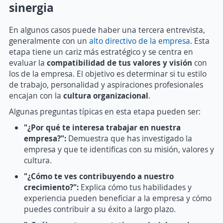
sinergia
En algunos casos puede haber una tercera entrevista,
generalmente con un
alto directivo de la empresa
. Esta
etapa tiene un cariz más estratégico y se centra en
evaluar la
compatibilidad de tus valores y visión
con
los de la empresa. El objetivo es determinar si tu estilo
de trabajo, personalidad y aspiraciones profesionales
encajan con la
cultura organizacional
.
Algunas preguntas típicas en esta etapa pueden ser:
"¿Por qué te interesa trabajar en nuestra
empresa?":
Demuestra que has investigado la
empresa y que te identificas con su misión, valores y
cultura.
"¿Cómo te ves contribuyendo a nuestro
crecimiento?":
Explica cómo tus habilidades y
experiencia pueden beneficiar a la empresa y cómo
puedes contribuir a su éxito a largo plazo.