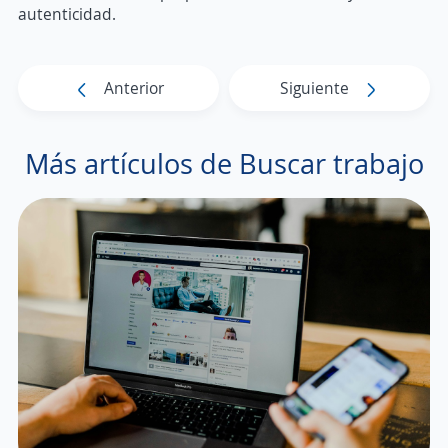
autenticidad.
Anterior
Siguiente
Más artículos de Buscar trabajo