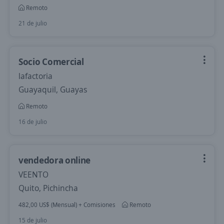
Remoto
21 de julio
Socio Comercial
lafactoria
Guayaquil, Guayas
Remoto
16 de julio
vendedora online
VEENTO
Quito, Pichincha
482,00 US$ (Mensual) + Comisiones
Remoto
15 de julio