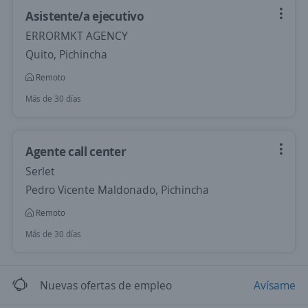
Asistente/a ejecutivo
ERRORMKT AGENCY
Quito, Pichincha
Remoto
Más de 30 días
Agente call center
Serlet
Pedro Vicente Maldonado, Pichincha
Remoto
Más de 30 días
Nuevas ofertas de empleo
Avísame