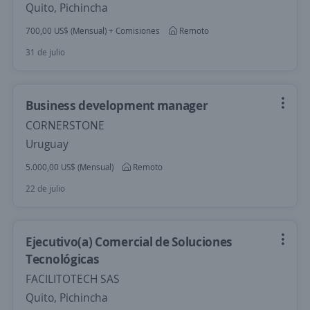
Quito, Pichincha
700,00 US$ (Mensual) + Comisiones
Remoto
31 de julio
Business development manager
CORNERSTONE
Uruguay
5.000,00 US$ (Mensual)
Remoto
22 de julio
Ejecutivo(a) Comercial de Soluciones
Tecnológicas
FACILITOTECH SAS
Quito, Pichincha