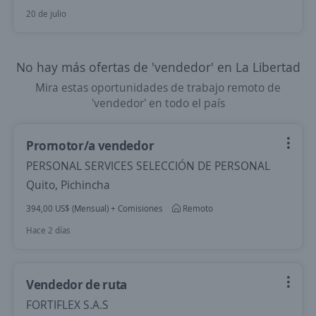
20 de julio
No hay más ofertas de 'vendedor' en La Libertad
Mira estas oportunidades de trabajo remoto de
'vendedor' en todo el país
Promotor/a vendedor
PERSONAL SERVICES SELECCIÓN DE PERSONAL
Quito, Pichincha
394,00 US$ (Mensual) + Comisiones
Remoto
Hace 2 días
Vendedor de ruta
FORTIFLEX S.A.S