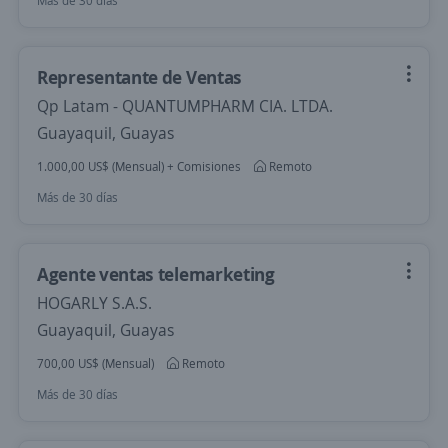
Más de 30 días
Representante de Ventas
Qp Latam - QUANTUMPHARM CIA. LTDA.
Guayaquil, Guayas
1.000,00 US$ (Mensual) + Comisiones
Remoto
Más de 30 días
Agente ventas telemarketing
HOGARLY S.A.S.
Guayaquil, Guayas
700,00 US$ (Mensual)
Remoto
Más de 30 días