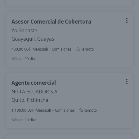
Asesor Comercial de Cobertura
Ya Ganaste
Guayaquil, Guayas
480,00 US$ (Mensual) + Comisiones
Remoto
Más de 30 días
Agente comercial
NITTA ECUADOR S.A
Quito, Pichincha
1.100,00 US$ (Mensual) + Comisiones
Remoto
Más de 30 días