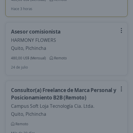
Hace 3 horas
Asesor comisionista
HARMONY FLOWERS
Quito, Pichincha
480,00 US$ (Mensual)
Remoto
24 de julio
Consultor(a) Freelance de Marca Personal y
Posicionamiento B2B (Remoto)
Campus Soft Loja Tecnología Cia. Ltda.
Quito, Pichincha
Remoto